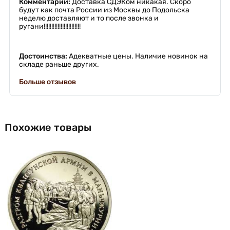
Комментарий:
Доставка СДЭКом никакая. Скоро
будут как почта России из Москвы до Подольска
неделю доставляют и то после звонка и
ругани!!!!!!!!!!!!!!!!!!!!!!!!
Достоинства:
Адекватные цены. Наличие новинок на
складе раньше других.
Больше отзывов
Похожие товары