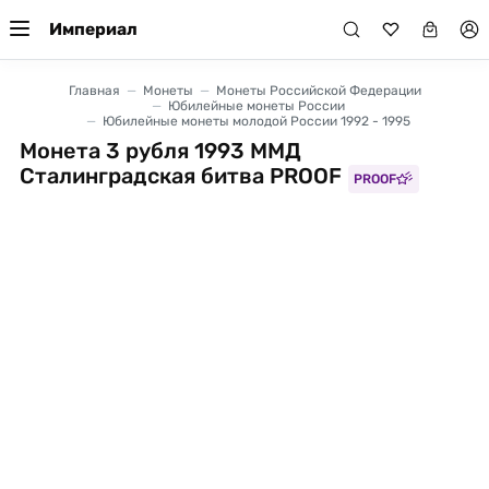
Империал
Главная
Монеты
Монеты Российской Федерации
Юбилейные монеты России
Юбилейные монеты молодой России 1992 - 1995
Монета 3 рубля 1993 ММД
Сталинградская битва PROOF
PROOF