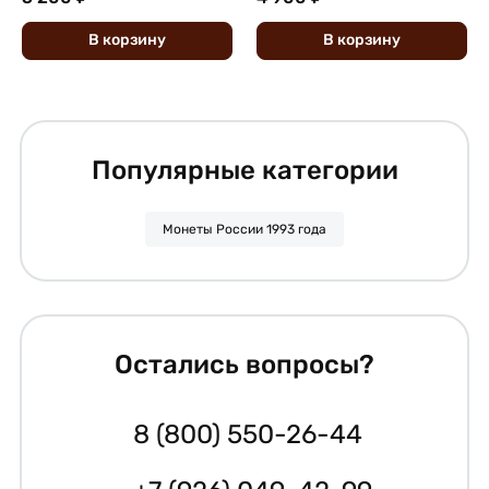
В
корзину
В
корзину
Популярные категории
Монеты России 1993 года
Остались вопросы?
8 (800) 550-26-44