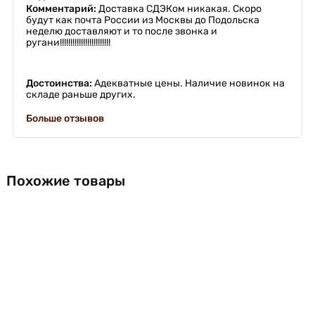
Комментарий:
Доставка СДЭКом никакая. Скоро
будут как почта России из Москвы до Подольска
неделю доставляют и то после звонка и
ругани!!!!!!!!!!!!!!!!!!!!!!!!
Достоинства:
Адекватные цены. Наличие новинок на
складе раньше других.
Больше отзывов
Похожие товары