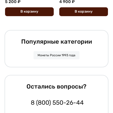
5 200 ₽
4 900 ₽
В
корзину
В
корзину
Популярные категории
Монеты России 1993 года
Остались вопросы?
8 (800) 550-26-44