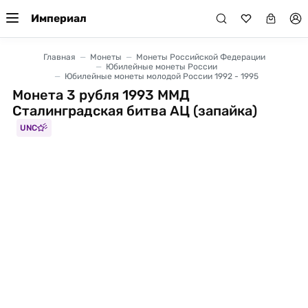
Империал
Главная
Монеты
Монеты Российской Федерации
Юбилейные монеты России
Юбилейные монеты молодой России 1992 - 1995
Монета 3 рубля 1993 ММД
Сталинградская битва АЦ (запайка)
UNC