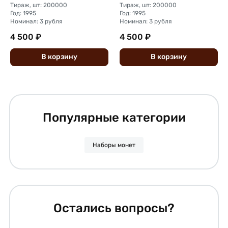
Тираж, шт: 200000
Тираж, шт: 200000
Год: 1995
Год: 1995
Номинал: 3 рубля
Номинал: 3 рубля
4 500 ₽
4 500 ₽
В
корзину
В
корзину
Популярные категории
Наборы монет
Остались вопросы?