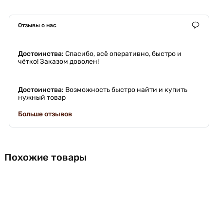
Отзывы о нас
Достоинства:
Спасибо, всё оперативно, быстро и
чётко! Заказом доволен!
Достоинства:
Возможность быстро найти и купить
нужный товар
Больше отзывов
Похожие товары