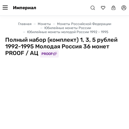
Империал
Главная
Монеты
Монеты Российской Федерации
Юбилейные монеты России
Юбилейные монеты молодой России 1992 - 1995
Полный набор (комплект) 1, 3, 5 рублей
1992-1995 Молодая Россия 36 монет
PROOF / АЦ
PROOF