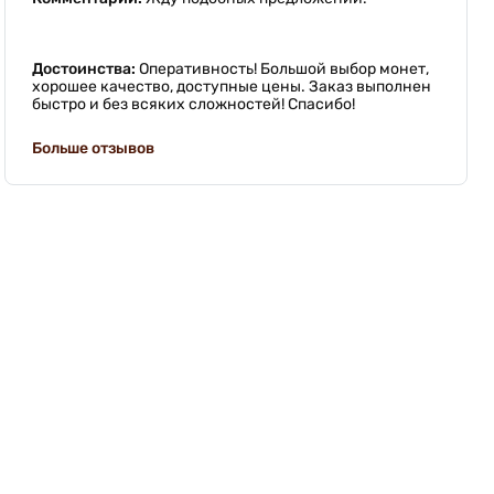
Достоинства:
Оперативность! Большой выбор монет,
хорошее качество, доступные цены. Заказ выполнен
быстро и без всяких сложностей! Спасибо!
Больше отзывов