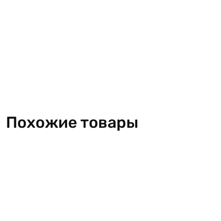
Похожие товары