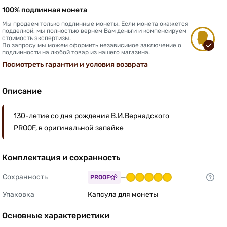
100% подлинная монета
Мы продаем только подлинные монеты. Если монета окажется
подделкой, мы полностью вернем Вам деньги и компенсируем
стоимость экспертизы.
По запросу мы можем оформить независимое заключение о
подлинности на любой товар из нашего магазина.
Посмотреть гарантии и условия возврата
Описание
130-летие со дня рождения В.И.Вернадского
PROOF, в оригинальной запайке
Комплектация и сохранность
Сохранность
—
PROOF
Упаковка
Капсула для монеты 
Основные характеристики