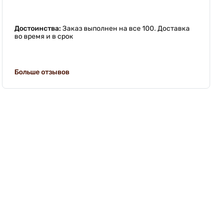
Достоинства:
Заказ выполнен на все 100. Доставка
во время и в срок
Больше отзывов