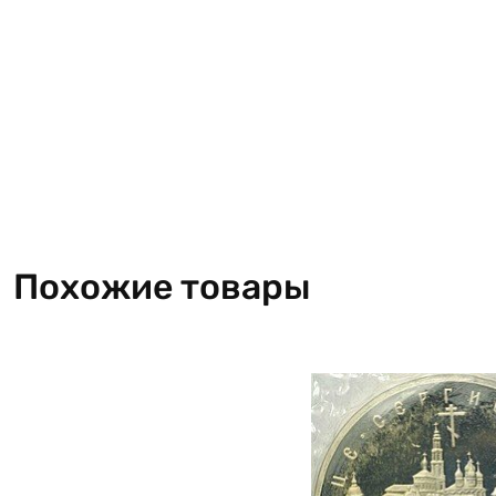
Похожие товары