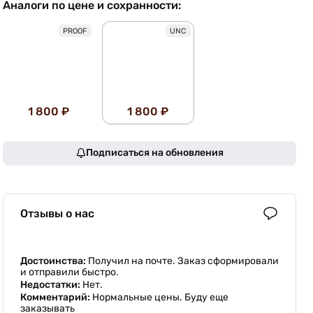
Аналоги по цене и сохранности:
PROOF
UNC
1 800 ₽
1 800 ₽
Подписаться на обновления
Отзывы о нас
Достоинства:
Получил на почте. Заказ сформировали
и отправили быстро.
Недостатки:
Нет.
Комментарий:
Нормальные цены. Буду еще
заказывать