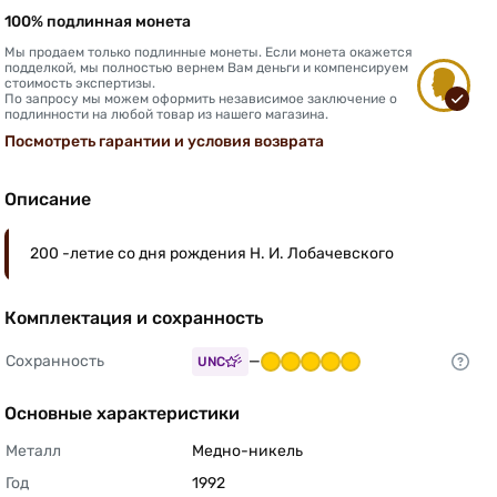
100% подлинная монета
Мы продаем только подлинные монеты. Если монета окажется
подделкой, мы полностью вернем Вам деньги и компенсируем
стоимость экспертизы.
По запросу мы можем оформить независимое заключение о
подлинности на любой товар из нашего магазина.
Посмотреть гарантии и условия возврата
Описание
200 -летие со дня рождения Н. И. Лобачевского
Комплектация и сохранность
Сохранность
—
UNC
Основные характеристики
Металл
Медно-никель 
Год
1992 