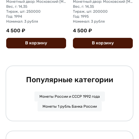
Монетный двор: Московский (ММД)
Монетный двор: Московский (ММД)
Вес, г: 14,35
Вес, г: 14,35
Тираж, шт: 250000
Тираж, шт: 200000
Год: 1994
Год: 1995
Номинал: 3 рубля
Номинал: 3 рубля
4 500 ₽
4 500 ₽
В
корзину
В
корзину
Популярные категории
Монеты России и СССР 1992 года
Монеты 1 рубль Банка России