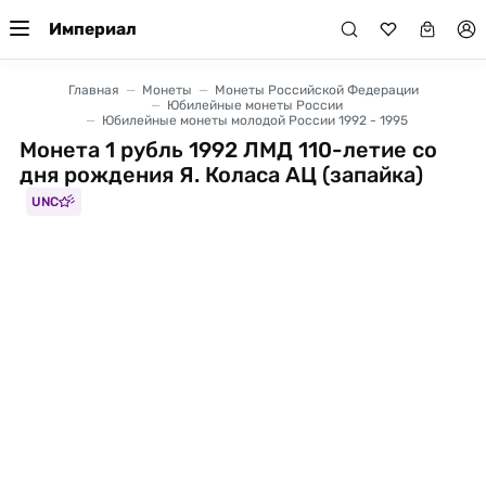
Империал
Главная
Монеты
Монеты Российской Федерации
Юбилейные монеты России
Юбилейные монеты молодой России 1992 - 1995
Монета 1 рубль 1992 ЛМД 110-летие со
дня рождения Я. Коласа АЦ (запайка)
UNC