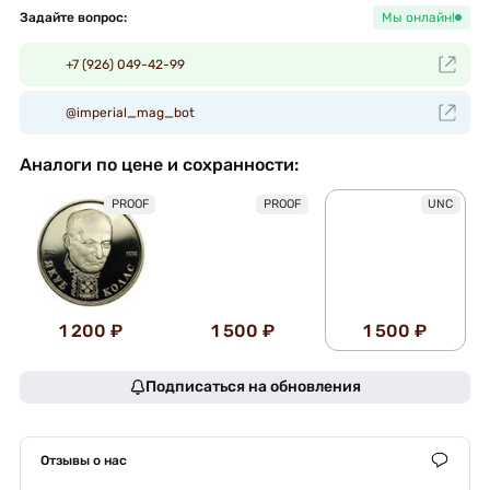
Задайте вопрос:
Мы онлайн!
+7 (926) 049-42-99
@imperial_mag_bot
Аналоги по цене и сохранности:
PROOF
PROOF
UNC
1 200 ₽
1 500 ₽
1 500 ₽
Подписаться на обновления
Отзывы о нас