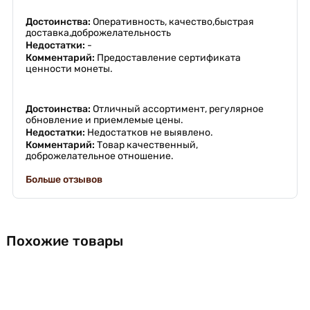
Достоинства:
Оперативность, качество,быстрая
доставка,доброжелательность
Недостатки:
-
Комментарий:
Предоставление сертификата
ценности монеты.
Достоинства:
Отличный ассортимент, регулярное
обновление и приемлемые цены.
Недостатки:
Недостатков не выявлено.
Комментарий:
Товар качественный,
доброжелательное отношение.
Больше отзывов
Похожие товары