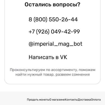
Остались вопросы?
8 (800) 550-26-44
+7 (926) 049-42-99
@imperial_mag_bot
Написать в VK
Проконсультируем по ассортименту, поможем
найти нужный товар, развеем сомнения
Продать монеты
О магазине
Контакты
Доставка
Оплата