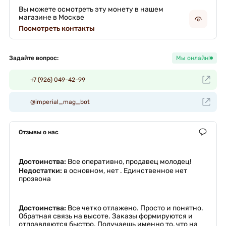
Вы можете осмотреть эту монету в нашем
магазине в Москве
Посмотреть контакты
Задайте вопрос:
Мы онлайн!
+7 (926) 049-42-99
@imperial_mag_bot
Отзывы о нас
Достоинства:
Все оперативно, продавец молодец!
Недостатки:
в основном, нет . Единственное нет
прозвона
Достоинства:
Все четко отлажено. Просто и понятно.
Обратная связь на высоте. Заказы формируются и
отправляются быстро. Получаешь именно то, что на