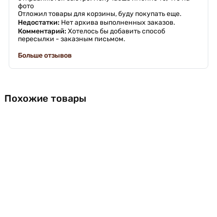
фото
Отложил товары для корзины, буду покупать еще.
Недостатки:
Нет архива выполненных заказов.
Комментарий:
Хотелось бы добавить способ
пересылки - заказным письмом.
Больше отзывов
Похожие товары