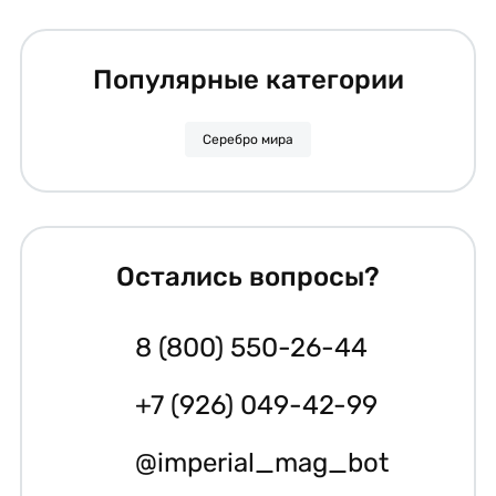
Популярные категории
Серебро мира
Остались вопросы?
8 (800) 550-26-44
+7 (926) 049-42-99
@imperial_mag_bot