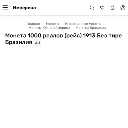
Империал
Главная
Монеты
Иностранные монеты
Монеты Южной Америки
Монеты Бразилии
Монета 1000 реалов (рейс) 1913 Без тире
Бразилия
AU