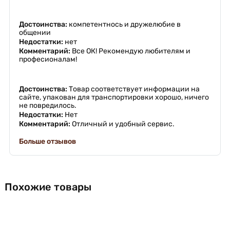
Достоинства:
компетентнось и дружелюбие в
общении
Недостатки:
нет
Комментарий:
Все ОК! Рекомендую любителям и
професионалам!
Достоинства:
Товар соответствует информации на
сайте, упакован для транспортировки хорошо, ничего
не повредилось.
Недостатки:
Нет
Комментарий:
Отличный и удобный сервис.
Больше отзывов
Похожие товары