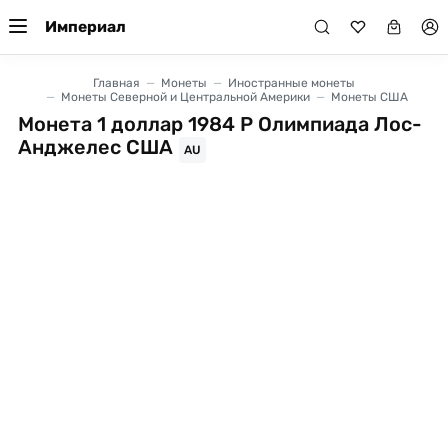
Империал
Главная
Монеты
Иностранные монеты
Монеты Северной и Центральной Америки
Монеты США
Монета 1 доллар 1984 P Олимпиада Лос-
Анджелес США
AU