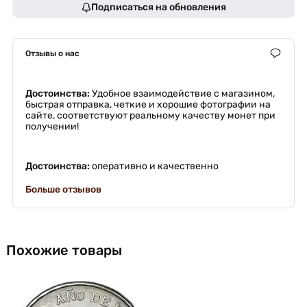
Подписаться на обновления
Отзывы о нас
Достоинства:
Удобное взаимодействие с магазином,
быстрая отправка, четкие и хорошие фотографии на
сайте, соответствуют реальному качеству монет при
получении!
Достоинства:
оперативно и качественно
Больше отзывов
Похожие товары