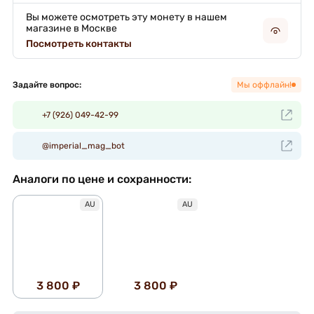
Вы можете осмотреть эту монету в нашем
магазине в Москве
Посмотреть контакты
Задайте вопрос:
Мы оффлайн!
+7 (926) 049-42-99
@imperial_mag_bot
Аналоги по цене и сохранности:
AU
AU
3 800 ₽
3 800 ₽