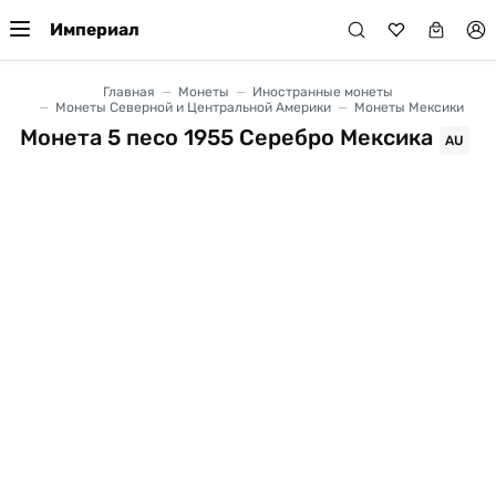
Империал
Главная
Монеты
Иностранные монеты
Монеты Северной и Центральной Америки
Монеты Мексики
Монета 5 песо 1955 Серебро Мексика
AU