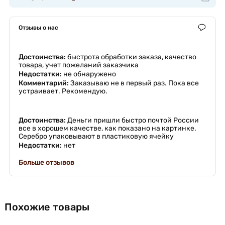
Отзывы о нас
Достоинства:
быстрота обработки заказа, качество
товара, учет пожеланий заказчика
Недостатки:
не обнаружено
Комментарий:
Заказываю не в первый раз. Пока все
устраивает. Рекомендую.
Достоинства:
Деньги пришли быстро почтой России
все в хорошем качестве, как показано на картинке.
Серебро упаковывают в пластиковую ячейку
Недостатки:
нет
Больше отзывов
Похожие товары