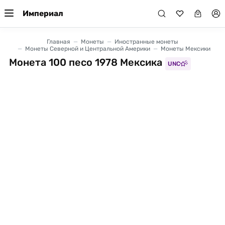
Империал
Главная
Монеты
Иностранные монеты
Монеты Северной и Центральной Америки
Монеты Мексики
Монета 100 песо 1978 Мексика
UNC