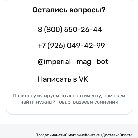
Остались вопросы?
8 (800) 550-26-44
+7 (926) 049-42-99
@imperial_mag_bot
Написать в VK
Проконсультируем по ассортименту, поможем
найти нужный товар, развеем сомнения
Продать монеты
О магазине
Контакты
Доставка
Оплата