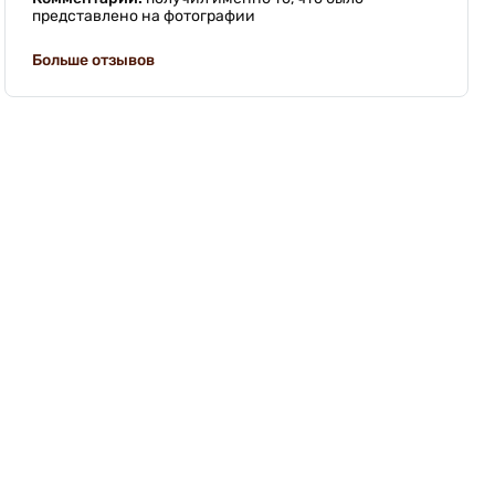
представлено на фотографии
Больше отзывов