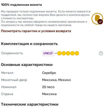
100% подлинная монета
Мы продаем только подлинные монеты. Если монета окажется
подделкой, мы полностью вернем Вам деньги и компенсируем
стоимость экспертизы.
По запросу мы можем оформить независимое заключение о
подлинности на любой товар из нашего магазина.
Посмотреть гарантии и условия возврата
Комплектация и сохранность
Сохранность
—
UNC
Основные характеристики
Металл
Серебро 
Монетный двор
Мексика, Мехико 
Номинал
25 песо 
Страна
Мексика 
Технические характеристики