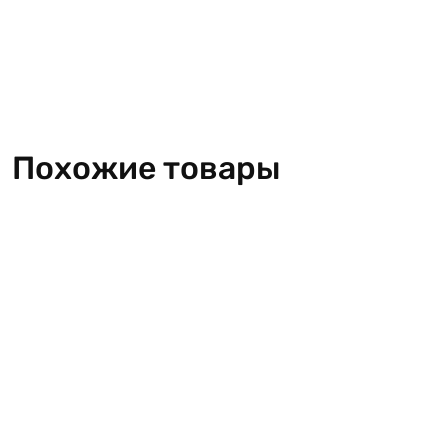
Похожие товары