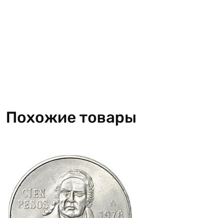
Похожие товары