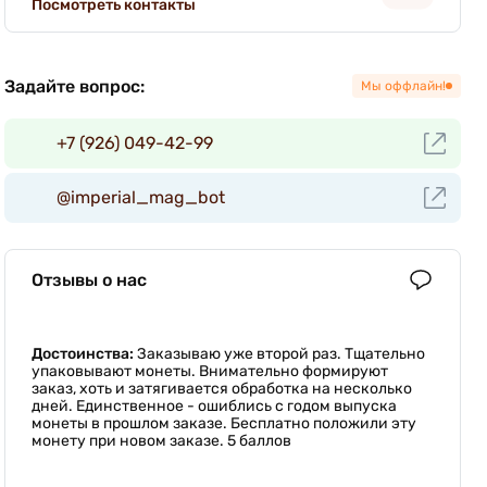
Посмотреть контакты
Задайте вопрос:
Мы оффлайн!
+7 (926) 049-42-99
@imperial_mag_bot
Отзывы о нас
Достоинства:
Заказываю уже второй раз. Тщательно
упаковывают монеты. Внимательно формируют
заказ, хоть и затягивается обработка на несколько
дней. Единственное - ошиблись с годом выпуска
монеты в прошлом заказе. Бесплатно положили эту
монету при новом заказе. 5 баллов