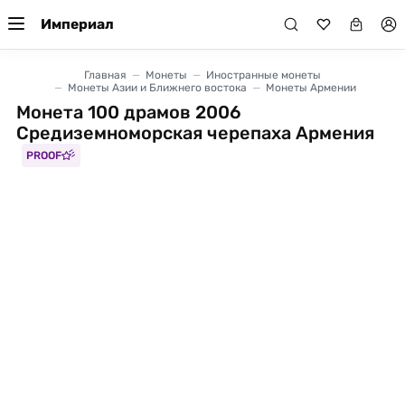
Империал
Главная
Монеты
Иностранные монеты
Монеты Азии и Ближнего востока
Монеты Армении
Монета 100 драмов 2006
Средиземноморская черепаха Армения
PROOF