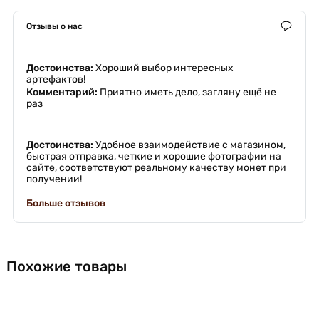
Отзывы о нас
Достоинства:
Хороший выбор интересных
артефактов!
Комментарий:
Приятно иметь дело, загляну ещё не
раз
Достоинства:
Удобное взаимодействие с магазином,
быстрая отправка, четкие и хорошие фотографии на
сайте, соответствуют реальному качеству монет при
получении!
Больше отзывов
Похожие товары