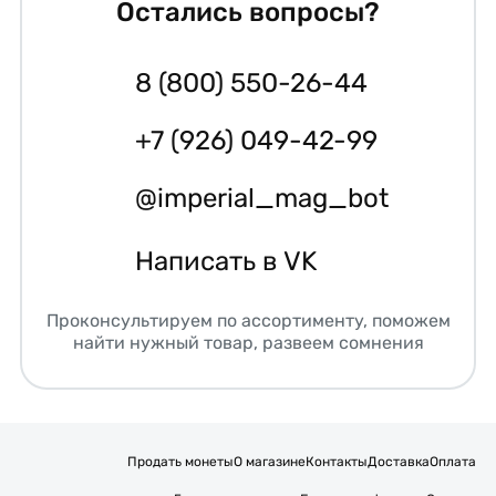
Остались вопросы?
8 (800) 550-26-44
+7 (926) 049-42-99
@imperial_mag_bot
Написать в VK
Проконсультируем по ассортименту, поможем
найти нужный товар, развеем сомнения
Продать монеты
О магазине
Контакты
Доставка
Оплата