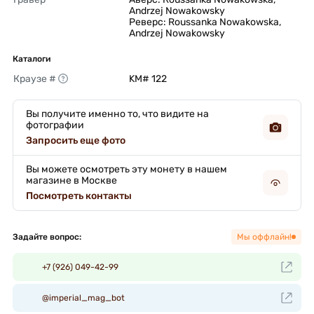
Andrzej Nowakowsky

Реверс: Roussanka Nowakowska, 
Andrzej Nowakowsky 
Каталоги
Краузе #
KM# 122 
Вы получите именно то, что видите на
фотографии
Запросить еще фото
Вы можете осмотреть эту монету в нашем
магазине в Москве
Посмотреть контакты
Задайте вопрос:
Мы оффлайн!
+7 (926) 049-42-99
@imperial_mag_bot