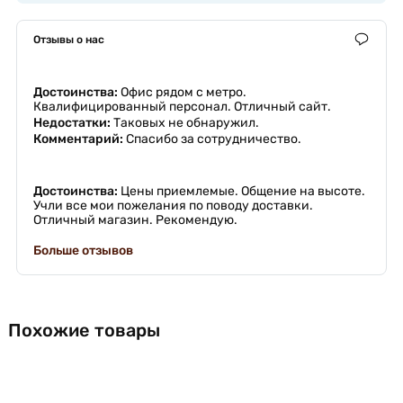
Отзывы о нас
Достоинства:
Офис рядом с метро.
Квалифицированный персонал. Отличный сайт.
Недостатки:
Таковых не обнаружил.
Комментарий:
Спасибо за сотрудничество.
Достоинства:
Цены приемлемые. Общение на высоте.
Учли все мои пожелания по поводу доставки.
Отличный магазин. Рекомендую.
Больше отзывов
Похожие товары