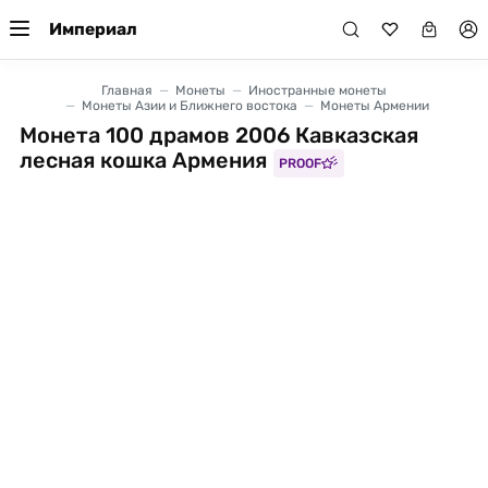
Империал
Главная
Монеты
Иностранные монеты
Монеты Азии и Ближнего востока
Монеты Армении
Монета 100 драмов 2006 Кавказская
лесная кошка Армения
PROOF