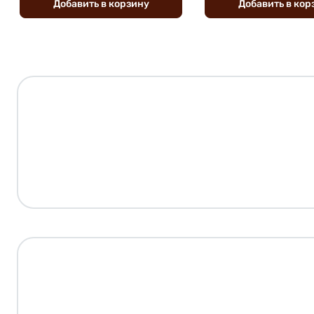
Добавить
в
корзину
Добавить
в
кор