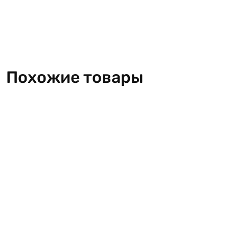
Похожие товары