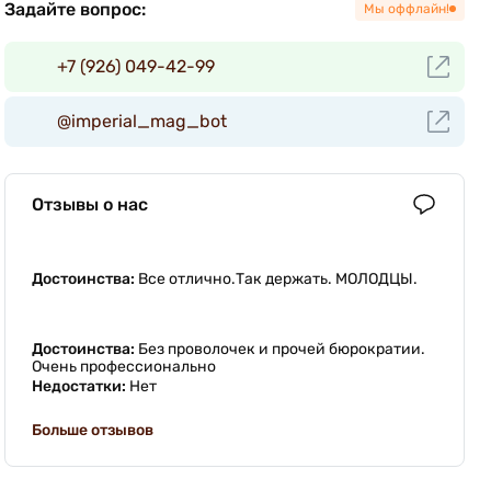
Задайте вопрос:
Мы оффлайн!
+7 (926) 049-42-99
@imperial_mag_bot
Отзывы о нас
Достоинства:
Все отлично.Так держать. МОЛОДЦЫ.
Достоинства:
Без проволочек и прочей бюрократии.
Очень профессионально
Недостатки:
Нет
Больше отзывов