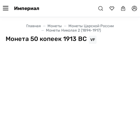
Империал
Главная
Монеты
Монеты Царской России
Монеты Николая 2 (1894-1917)
Монета 50 копеек 1913 ВС
VF