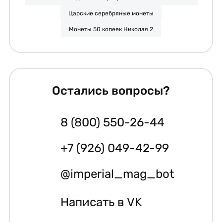
Царские серебряные монеты
Монеты 50 копеек Николая 2
Остались вопросы?
8 (800) 550-26-44
+7 (926) 049-42-99
@imperial_mag_bot
Написать в VK