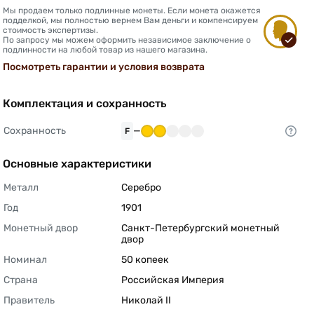
Мы продаем только подлинные монеты. Если монета окажется
подделкой, мы полностью вернем Вам деньги и компенсируем
стоимость экспертизы.
По запросу мы можем оформить независимое заключение о
подлинности на любой товар из нашего магазина.
Посмотреть гарантии и условия возврата
Комплектация и сохранность
Сохранность
—
F
Основные характеристики
Металл
Серебро 
Год
1901 
Монетный двор
Санкт-Петербургский монетный 
двор 
Номинал
50 копеек 
Страна
Российская Империя 
Правитель
Николай II 