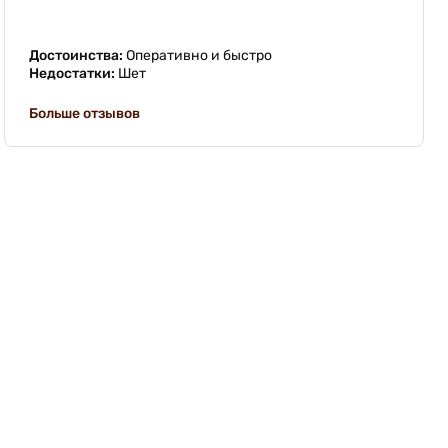
Достоинства:
Оперативно и быстро
Недостатки:
Шет
Больше отзывов