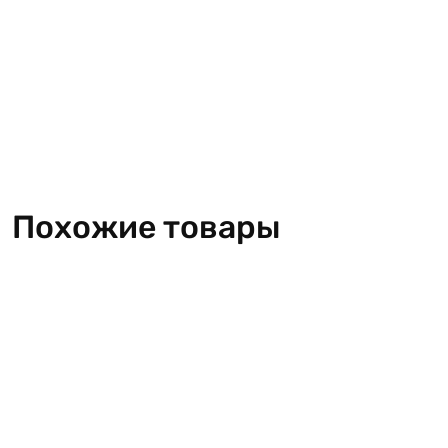
Похожие товары