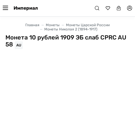
Империал
Главная
Монеты
Монеты Царской России
Монеты Николая 2 (1894-1917)
Монета 10 рублей 1909 ЭБ слаб CPRC AU
58
AU