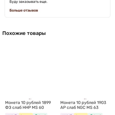
Буду заказывать еще.
Больше отзывов
Похожие товары
Монета 10 рублей 1899
Монета 10 рублей 1903
ФЗ слаб ННР MS 60
АР слаб NGC MS 63