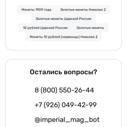
Монеты 1909 года
Золотые монеты Николая 2
Золотые монеты Царской России
10 рублей Царской России
Золотые монеты
Монеты 10 рублей (червонцы) Николая 2
Остались вопросы?
8 (800) 550-26-44
+7 (926) 049-42-99
@imperial_mag_bot