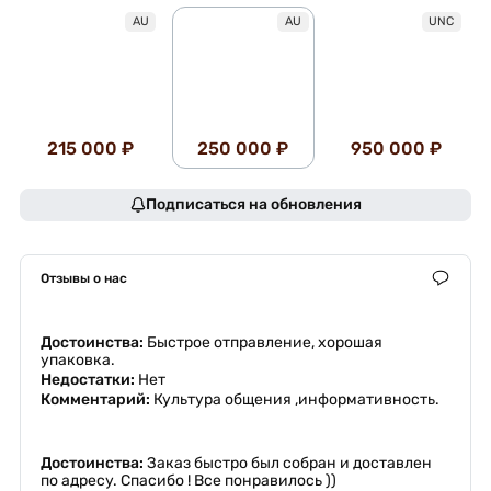
AU
AU
UNC
215 000 ₽
250 000 ₽
950 000 ₽
Подписаться на обновления
Отзывы о нас
Достоинства:
Быстрое отправление, хорошая
упаковка.
Недостатки:
Нет
Комментарий:
Культура общения ,информативность.
Достоинства:
Заказ быстро был собран и доставлен
по адресу. Спасибо ! Все понравилось ))