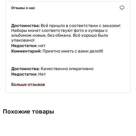
Отзывы о нас
Достоинства:
Всё пришло в соответствии с заказом!
Наборы монет соответствуют фото и купюры с
альбомом новые, без обмана. Всё хорошо было
упаковано!
Недостатки:
нет
Комментарий:
Приятно иметь с вами дело!!!!
Достоинства:
Качественно оперативно
Недостатки:
Нет
Больше отзывов
Похожие товары