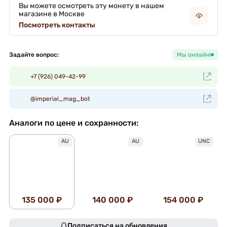
Вы можете осмотреть эту монету в нашем
магазине в Москве
Посмотреть контакты
Задайте вопрос:
Мы онлайн!
+7 (926) 049-42-99
@imperial_mag_bot
Аналоги по цене и сохранности:
AU
AU
UNC
135 000 ₽
140 000 ₽
154 000 ₽
Подписаться на обновления