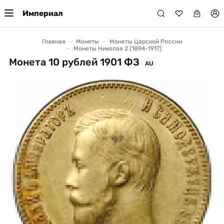
Империал
Главная
Монеты
Монеты Царской России
Монеты Николая 2 (1894-1917)
Монета 10 рублей 1901 ФЗ
AU