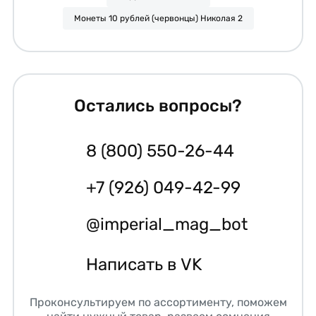
Монеты 10 рублей (червонцы) Николая 2
Остались вопросы?
8 (800) 550-26-44
+7 (926) 049-42-99
@imperial_mag_bot
Написать в VK
Проконсультируем по ассортименту, поможем