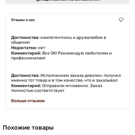
Отзывы о нас
Достоинства:
компетентнось и дружелюбие в
общении
Недостатки:
нет
Комментарий:
Все ОК! Рекомендую любителям и
професионалам!
Достоинства:
Исполнением заказа доволен, получил
именно тот товар и в том качестве, что и заказывал
Комментарий:
Отправили мгновенно .Заказ
полностью соответствует
Больше отзывов
Похожие товары