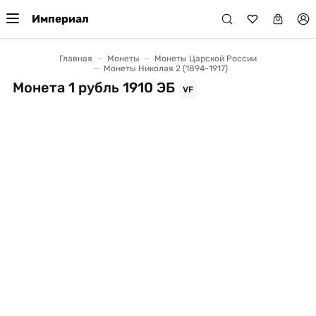
Империал
Главная
Монеты
Монеты Царской России
Монеты Николая 2 (1894-1917)
Монета 1 рубль 1910 ЭБ
VF