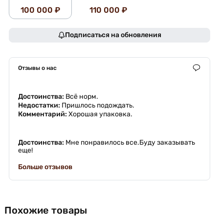
100 000 ₽
110 000 ₽
Подписаться на обновления
Отзывы о нас
Достоинства:
Всë норм.
Недостатки:
Пришлось подождать.
Комментарий:
Хорошая упаковка.
Достоинства:
Мне понравилось все.Буду заказывать
еще!
Больше отзывов
Похожие товары