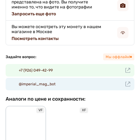
представлена на фото. Вы получите
именно то, что видите на фотографии
Запросить еще фото
Вы можете осмотреть эту монету в нашем
магазине в Москве
Посмотреть контакты
Задайте вопрос:
Мы оффлайн!
+7 (926) 049-42-99
@imperial_mag_bot
Аналоги по цене и сохранности:
VF
XF