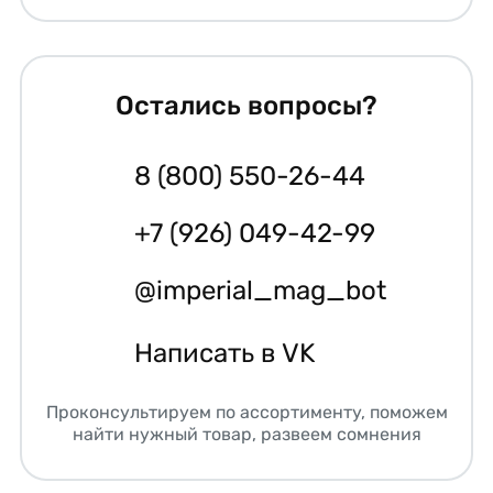
Остались вопросы?
8 (800) 550-26-44
+7 (926) 049-42-99
@imperial_mag_bot
Написать в VK
Проконсультируем по ассортименту, поможем
найти нужный товар, развеем сомнения