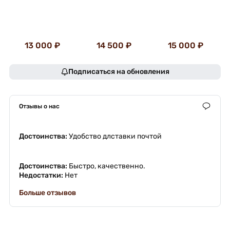
13 000 ₽
14 500 ₽
15 000 ₽
Подписаться на обновления
Отзывы о нас
Достоинства:
Удобство длставки почтой
Достоинства:
Быстро, качественно.
Недостатки:
Нет
Больше отзывов