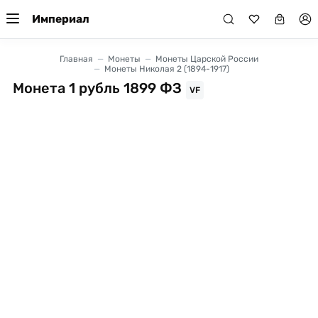
Империал
Главная
Монеты
Монеты Царской России
Монеты Николая 2 (1894-1917)
Монета 1 рубль 1899 ФЗ
VF