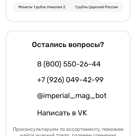
Монеты 1 рубль Николая 2
1 рубль Царской России
Остались вопросы?
8 (800) 550-26-44
+7 (926) 049-42-99
@imperial_mag_bot
Написать в VK
Проконсультируем по ассортименту, поможем
найти нужный товар, развеем сомнения