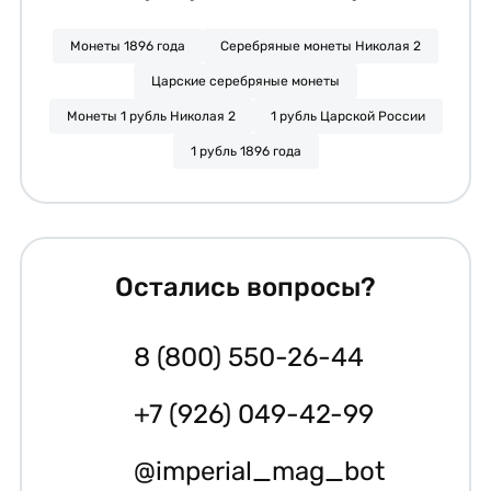
Монеты 1896 года
Серебряные монеты Николая 2
Царские серебряные монеты
Монеты 1 рубль Николая 2
1 рубль Царской России
1 рубль 1896 года
Остались вопросы?
8 (800) 550-26-44
+7 (926) 049-42-99
@imperial_mag_bot