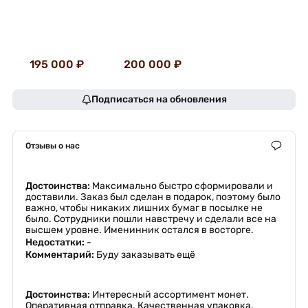
195 000 ₽
200 000 ₽
Подписаться на обновления
Отзывы о нас
Достоинства:
Максимально быстро сформировали и
доставили. Заказ был сделан в подарок, поэтому было
важно, чтобы никаких лишних бумаг в посылке не
было. Сотрудники пошли навстречу и сделали все на
высшем уровне. Именинник остался в восторге.
Недостатки:
-
Комментарий:
Буду заказывать ещё
Достоинства:
Интересный ассортимент монет.
Оперативная отправка. Качественная упаковка.