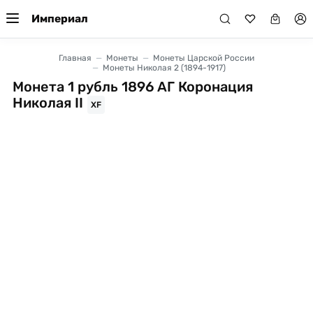
Империал
Главная
Монеты
Монеты Царской России
Монеты Николая 2 (1894-1917)
Монета 1 рубль 1896 АГ Коронация
Николая II
XF