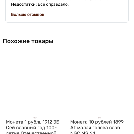
Недостатки:
Всё оправдало.
Больше отзывов
Похожие товары
Монета 1 рубль 1912 ЭБ
Монета 10 рублей 1899
Сей славный год 100-
АГ малая голова слаб
летие Отечественной
NGC MS 64