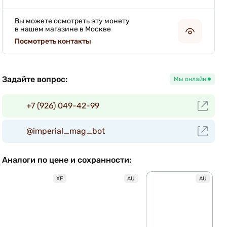
Вы можете осмотреть эту монету
в нашем магазине в Москве
Посмотреть контакты
Задайте вопрос:
Мы онлайн!
+7 (926) 049-42-99
@imperial_mag_bot
Аналоги по цене и сохранности:
XF
AU
AU