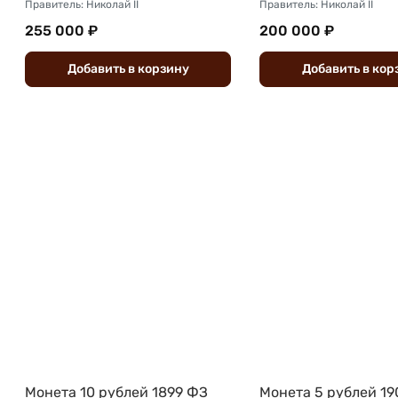
Правитель: Николай II
Правитель: Николай II
255 000 ₽
200 000 ₽
Добавить
в
корзину
Добавить
в
кор
Монета 10 рублей 1899 ФЗ
Монета 5 рублей 19