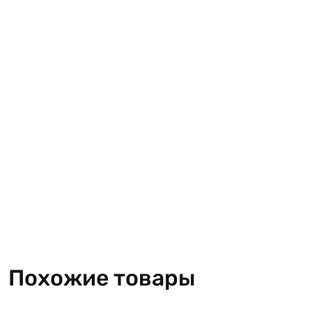
Похожие товары