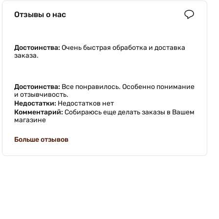
Отзывы о нас
Достоинства:
Очень быстрая обработка и доставка
заказа.
Достоинства:
Все понравилось. Особенно понимание
и отзывчивость.
Недостатки:
Недостатков нет
Комментарий:
Собираюсь еще делать заказы в Вашем
магазине
Больше отзывов