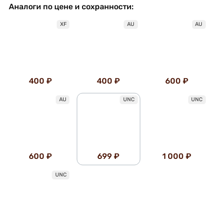
Аналоги по цене и сохранности:
XF
AU
AU
400 ₽
400 ₽
600 ₽
AU
UNC
UNC
600 ₽
699 ₽
1 000 ₽
UNC