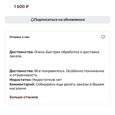
1 500 ₽
Подписаться на обновления
Отзывы о нас
Достоинства:
Очень быстрая обработка и доставка
заказа.
Достоинства:
Все понравилось. Особенно понимание
и отзывчивость.
Недостатки:
Недостатков нет
Комментарий:
Собираюсь еще делать заказы в Вашем
магазине
Больше отзывов