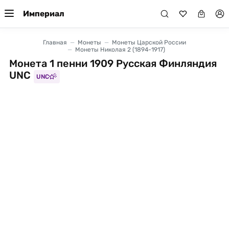
Империал
Главная
Монеты
Монеты Царской России
Монеты Николая 2 (1894-1917)
Монета 1 пенни 1909 Русская Финляндия
UNC
UNC