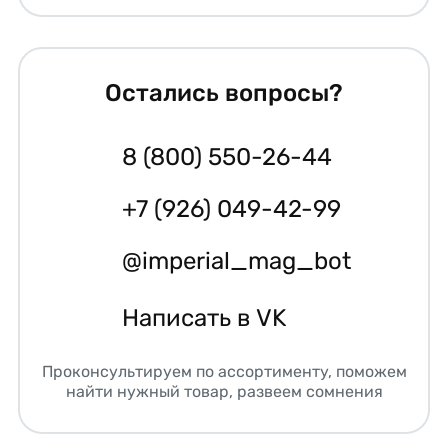
Остались вопросы?
8 (800) 550-26-44
+7 (926) 049-42-99
@imperial_mag_bot
Написать в VK
Проконсультируем по ассортименту, поможем
найти нужный товар, развеем сомнения