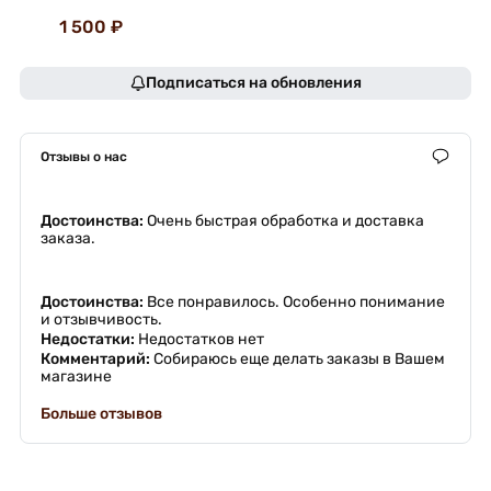
1 500 ₽
Подписаться на обновления
Отзывы о нас
Достоинства:
Очень быстрая обработка и доставка
заказа.
Достоинства:
Все понравилось. Особенно понимание
и отзывчивость.
Недостатки:
Недостатков нет
Комментарий:
Собираюсь еще делать заказы в Вашем
магазине
Больше отзывов