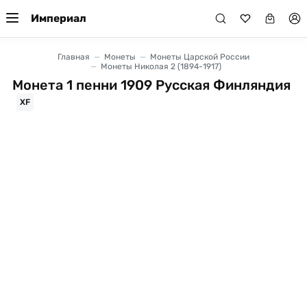
Империал
Главная
Монеты
Монеты Царской России
Монеты Николая 2 (1894-1917)
Монета 1 пенни 1909 Русская Финляндия
XF