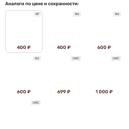
Аналоги по цене и сохранности:
XF
AU
AU
400 ₽
400 ₽
600 ₽
AU
UNC
UNC
600 ₽
699 ₽
1 000 ₽
UNC