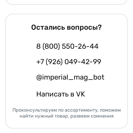
Остались вопросы?
8 (800) 550-26-44
+7 (926) 049-42-99
@imperial_mag_bot
Написать в VK
Проконсультируем по ассортименту, поможем
найти нужный товар, развеем сомнения