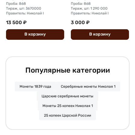
Проба: 868
Проба: 868
Тираж, шт: 3670000
Тираж, шт: 1 290 000
Правитель: Николай I
Правитель: Николай I
13 500 ₽
3 000 ₽
В
корзину
В
корзину
Популярные категории
Монеты 1839 года
Серебряные монеты Николая 1
Царские серебряные монеты
Монеты 25 копеек Николая 1
25 копеек Царской России