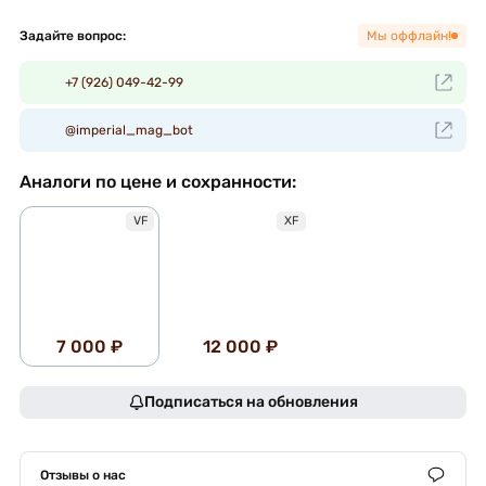
Задайте вопрос:
Мы оффлайн!
+7 (926) 049-42-99
@imperial_mag_bot
Аналоги по цене и сохранности:
VF
XF
7 000 ₽
12 000 ₽
Подписаться на обновления
Отзывы о нас