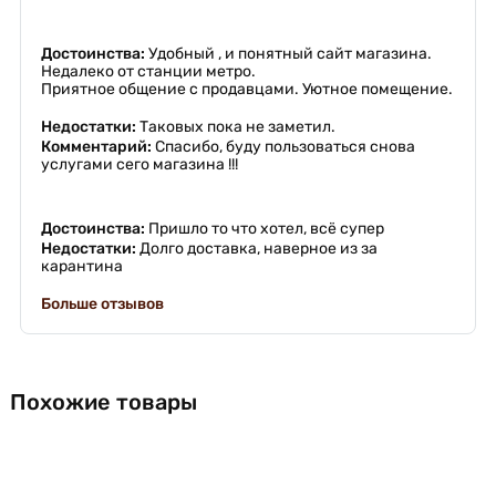
Достоинства:
Удобный , и понятный сайт магазина.
Недалеко от станции метро.
Приятное общение с продавцами. Уютное помещение.
Недостатки:
Таковых пока не заметил.
Комментарий:
Спасибо, буду пользоваться снова
услугами сего магазина !!!
Достоинства:
Пришло то что хотел, всё супер
Недостатки:
Долго доставка, наверное из за
карантина
Больше отзывов
Похожие товары