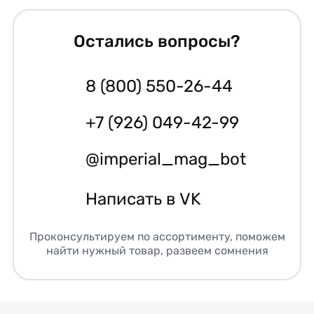
Остались вопросы?
8 (800) 550-26-44
+7 (926) 049-42-99
@imperial_mag_bot
Написать в VK
Проконсультируем по ассортименту, поможем
найти нужный товар, развеем сомнения