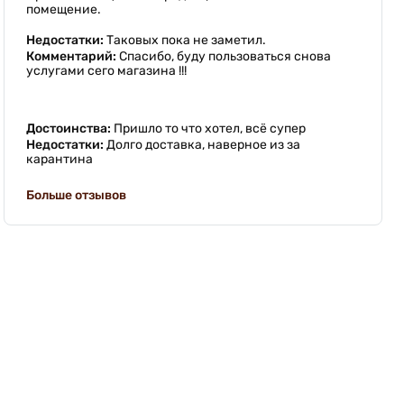
помещение.
Недостатки:
Таковых пока не заметил.
Комментарий:
Спасибо, буду пользоваться снова
услугами сего магазина !!!
Достоинства:
Пришло то что хотел, всё супер
Недостатки:
Долго доставка, наверное из за
карантина
Больше отзывов