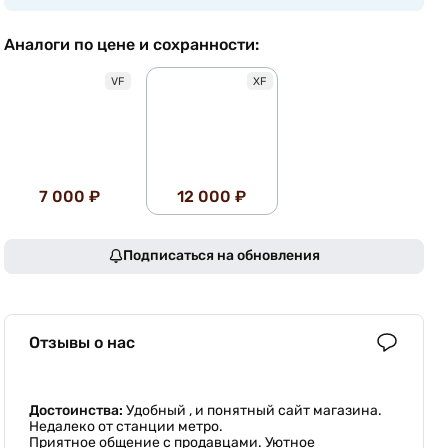
Аналоги по цене и сохранности:
VF
XF
7 000 ₽
12 000 ₽
Подписаться на обновления
Отзывы о нас
Достоинства:
Удобный , и понятный сайт магазина.
Недалеко от станции метро.
Приятное общение с продавцами. Уютное