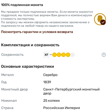
100% подлинная монета
Мы продаем только подлинные монеты. Если монета окажется
подделкой, мы полностью вернем Вам деньги и компенсируем
стоимость экспертизы.
По запросу мы можем оформить независимое заключение о
подлинности на любой товар из нашего магазина.
Посмотреть гарантии и условия возврата
Комплектация и сохранность
Сохранность
—
XF
Основные характеристики
Металл
Серебро 
Год
1839 
Монетный двор
Санкт-Петербургский монетный 
двор 
Номинал
25 копеек 
Страна
Российская Империя 