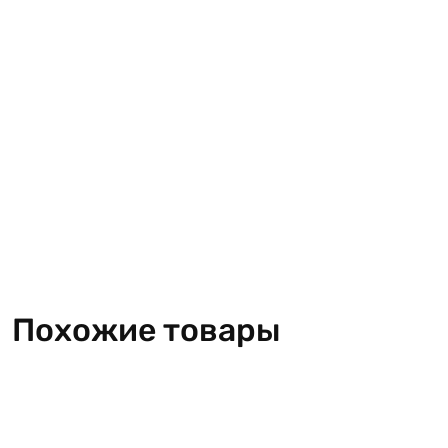
Похожие товары