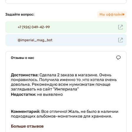
Задайте вопрос:
Мы оффлайн!
+7 (926) 049-42-99
@imperial_mag_bot
Отзывы о нас
Достоинства:
Сделала 2 заказа в магазине. Очень
понравилось. Получила именно то ,что хотела очень
довольна. Рекомендую всем нумизматам почаще
заглядывать на сайт "Империала"
Недостатки:
не выявлено
Комментарий:
Все отлично! Жаль, не было в наличии
подходящих альбомов-монетников для хранения.
Больше отзывов