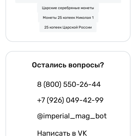
Царские серебряные монеты
Монеты 25 копеек Николая 1
25 копеек Царской России
Остались вопросы?
8 (800) 550-26-44
+7 (926) 049-42-99
@imperial_mag_bot
Написать в VK