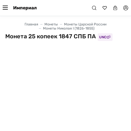
Империал
Главная
Монеты
Монеты Царской России
Монеты Николая I (1826-1855)
Монета 25 копеек 1847 СПБ ПА
UNC