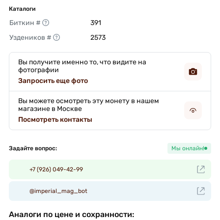
Каталоги
Биткин #
391 
Уздеников #
2573 
Вы получите именно то, что видите на
фотографии
Запросить еще фото
Вы можете осмотреть эту монету в нашем
магазине в Москве
Посмотреть контакты
Задайте вопрос:
Мы онлайн!
+7 (926) 049-42-99
@imperial_mag_bot
Аналоги по цене и сохранности: