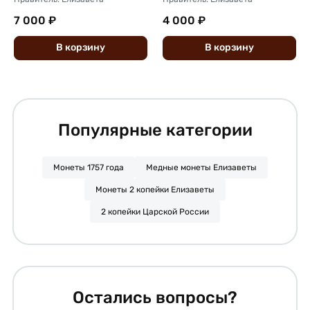
7 000 ₽
4 000 ₽
В
корзину
В
корзину
Популярные категории
Монеты 1757 года
Медные монеты Елизаветы
Монеты 2 копейки Елизаветы
2 копейки Царской России
Остались вопросы?