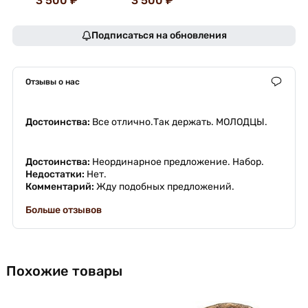
3 500 ₽
3 500 ₽
Подписаться на обновления
Отзывы о нас
Достоинства:
Все отлично.Так держать. МОЛОДЦЫ.
Достоинства:
Неординарное предложение. Набор.
Недостатки:
Нет.
Комментарий:
Жду подобных предложений.
Больше отзывов
Похожие товары