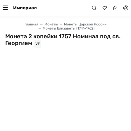
Империал
Главная
Монеты
Монеты Царской России
Монеты Елизаветы (1741-1762)
Монета 2 копейки 1757 Номинал под св.
Георгием
VF