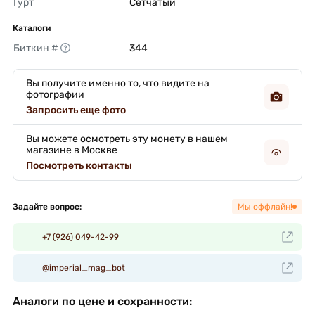
Гурт
Сетчатый 
Каталоги
Биткин #
344 
Вы получите именно то, что видите на
фотографии
Запросить еще фото
Вы можете осмотреть эту монету в нашем
магазине в Москве
Посмотреть контакты
Задайте вопрос:
Мы оффлайн!
+7 (926) 049-42-99
@imperial_mag_bot
Аналоги по цене и сохранности: