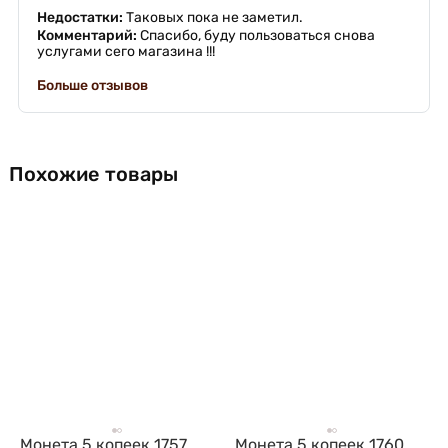
Недостатки:
Таковых пока не заметил.
Комментарий:
Спасибо, буду пользоваться снова
услугами сего магазина !!!
Больше отзывов
Похожие товары
Монета 5 копеек 1757
Монета 5 копеек 1760