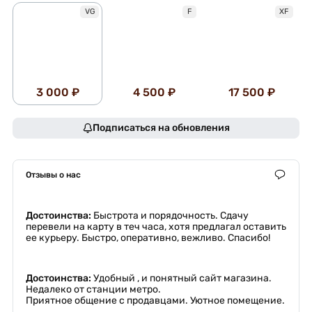
VG
F
XF
3 000 ₽
4 500 ₽
17 500 ₽
Подписаться на обновления
Отзывы о нас
Достоинства:
Быстрота и порядочность. Сдачу
перевели на карту в теч часа, хотя предлагал оставить
ее курьеру. Быстро, оперативно, вежливо. Спасибо!
Достоинства:
Удобный , и понятный сайт магазина.
Недалеко от станции метро.
Приятное общение с продавцами. Уютное помещение.