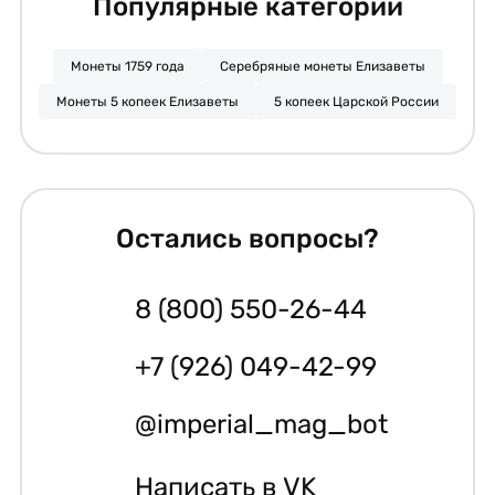
Популярные категории
Монеты 1759 года
Серебряные монеты Елизаветы
Монеты 5 копеек Елизаветы
5 копеек Царской России
Остались вопросы?
8 (800) 550-26-44
+7 (926) 049-42-99
@imperial_mag_bot
Написать в VK