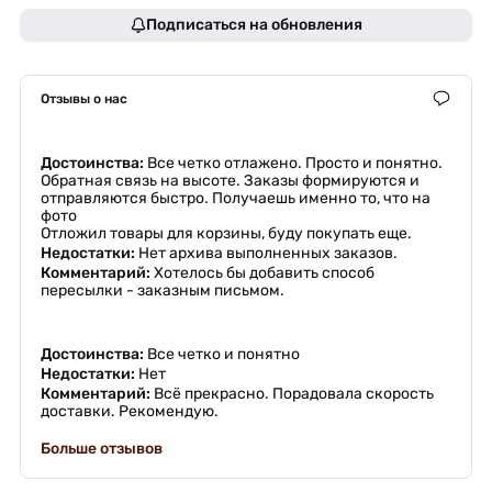
Подписаться на обновления
Отзывы о нас
Достоинства:
Все четко отлажено. Просто и понятно.
Обратная связь на высоте. Заказы формируются и
отправляются быстро. Получаешь именно то, что на
фото
Отложил товары для корзины, буду покупать еще.
Недостатки:
Нет архива выполненных заказов.
Комментарий:
Хотелось бы добавить способ
пересылки - заказным письмом.
Достоинства:
Все четко и понятно
Недостатки:
Нет
Комментарий:
Всё прекрасно. Порадовала скорость
доставки. Рекомендую.
Больше отзывов