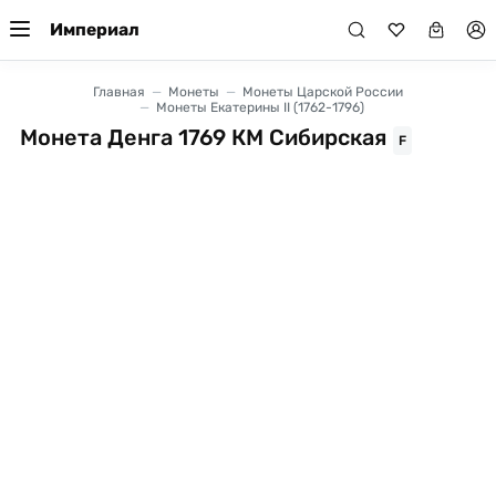
Империал
Главная
Монеты
Монеты Царской России
Монеты Екатерины II (1762-1796)
Монета Денга 1769 КМ Сибирская
F