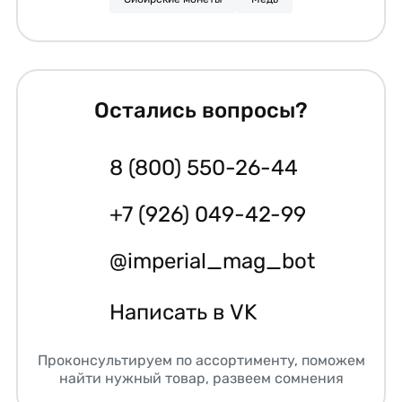
Остались вопросы?
8 (800) 550-26-44
+7 (926) 049-42-99
@imperial_mag_bot
Написать в VK
Проконсультируем по ассортименту, поможем
найти нужный товар, развеем сомнения