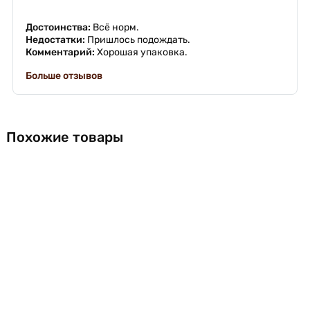
Достоинства:
Всë норм.
Недостатки:
Пришлось подождать.
Комментарий:
Хорошая упаковка.
Больше отзывов
Похожие товары