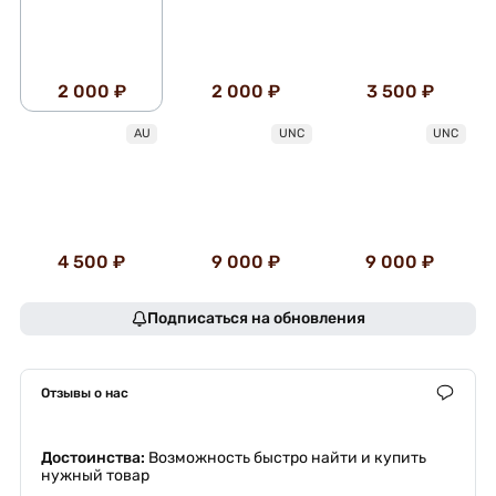
2 000 ₽
2 000 ₽
3 500 ₽
AU
UNC
UNC
4 500 ₽
9 000 ₽
9 000 ₽
Подписаться на обновления
Отзывы о нас
Достоинства:
Возможность быстро найти и купить
нужный товар