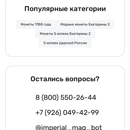
Популярные категории
Монеты 1788 года
Медные монеты Екатерины 2
Монеты 5 копеек Екатерины 2
5 копеек Царской России
Остались вопросы?
8 (800) 550-26-44
+7 (926) 049-42-99
@imperial_mag_bot