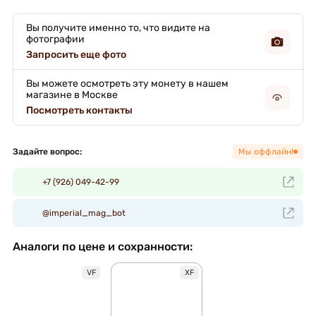
Вы получите именно то, что видите на
фотографии
Запросить еще фото
Вы можете осмотреть эту монету в нашем
магазине в Москве
Посмотреть контакты
Задайте вопрос:
Мы оффлайн!
+7 (926) 049-42-99
@imperial_mag_bot
Аналоги по цене и сохранности:
VF
XF