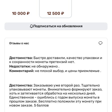
10 000 ₽
12 500 ₽
Подписаться на обновления
Отзывы о нас
Достоинства:
Быстро доставили, качество упаковки и
к сохранности монеты претензий нет.
Недостатки:
не обнаружено .
Комментарий:
не плохой выбор, и цены приемлемые .
Достоинства:
Заказываю уже второй раз. Тщательно
упаковывают монеты. Внимательно формируют заказ,
хоть и затягивается обработка на несколько дней.
Единственное - ошиблись с годом выпуска монеты в
прошлом заказе. Бесплатно положили эту монету при
новом заказе. 5 баллов