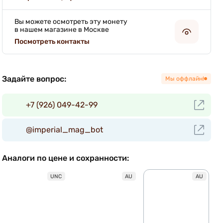
Вы можете осмотреть эту монету
в нашем магазине в Москве
Посмотреть контакты
Задайте вопрос:
Мы оффлайн!
+7 (926) 049-42-99
@imperial_mag_bot
Аналоги по цене и сохранности:
UNC
AU
AU