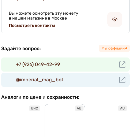
Вы можете осмотреть эту монету
в нашем магазине в Москве
Посмотреть контакты
Задайте вопрос:
Мы оффлайн!
+7 (926) 049-42-99
@imperial_mag_bot
Аналоги по цене и сохранности:
UNC
AU
AU