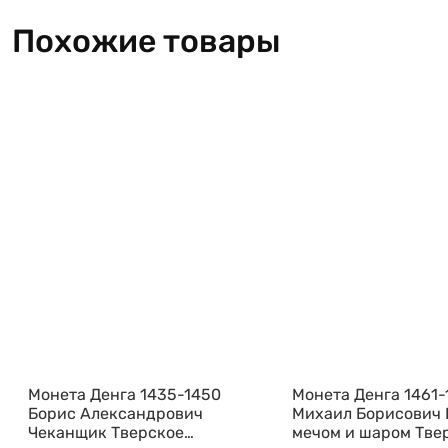
Похожие товары
Монета Денга 1435-1450
Монета Денга 1461-
Борис Александрович
Михаил Борисович 
Чеканщик Тверское
мечом и шаром Тве