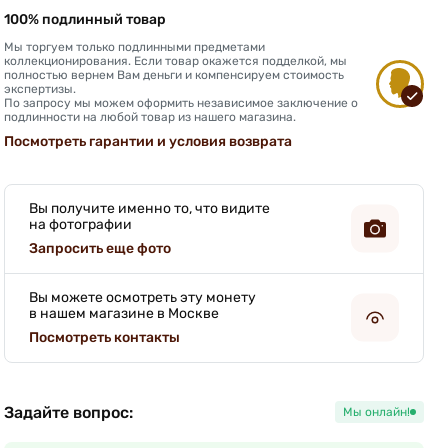
100% подлинный товар
Мы торгуем только подлинными предметами
коллекционирования. Если товар окажется подделкой, мы
полностью вернем Вам деньги и компенсируем стоимость
экспертизы.
По запросу мы можем оформить независимое заключение о
подлинности на любой товар из нашего магазина.
Посмотреть гарантии и условия возврата
Вы получите именно то, что видите
на фотографии
Запросить еще фото
Вы можете осмотреть эту монету
в нашем магазине в Москве
Посмотреть контакты
Задайте вопрос:
Мы онлайн!