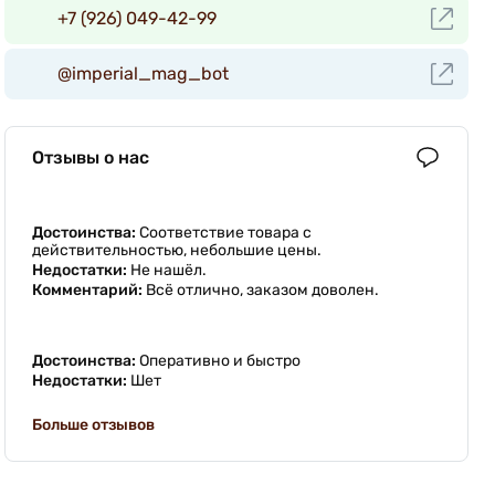
+7 (926) 049-42-99
@imperial_mag_bot
Отзывы о нас
Достоинства:
Соответствие товара с
действительностью, небольшие цены.
Недостатки:
Не нашёл.
Комментарий:
Всё отлично, заказом доволен.
Достоинства:
Оперативно и быстро
Недостатки:
Шет
Больше отзывов