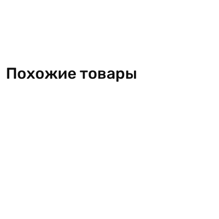
Похожие товары