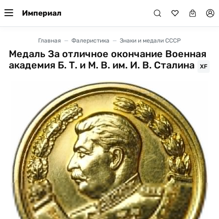
Империал
Главная
Фалеристика
Знаки и медали СССР
Медаль За отличное окончание Военная
академия Б. Т. и М. В. им. И. В. Сталина
XF