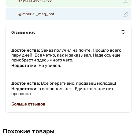
+7 (926) 049-42-99
@imperial_mag_bot
Отзывы о нас
Достоинства:
Заказ получил на почте. Прошло всего
пару дней. Все четко, как и заказывал. Надеюсь еще
приобрести здесь много чего.
Недостатки:
Не увидел.
Достоинства:
Все оперативно, продавец молодец!
Недостатки:
в основном, нет . Единственное нет
прозвона
Больше отзывов
Похожие товары