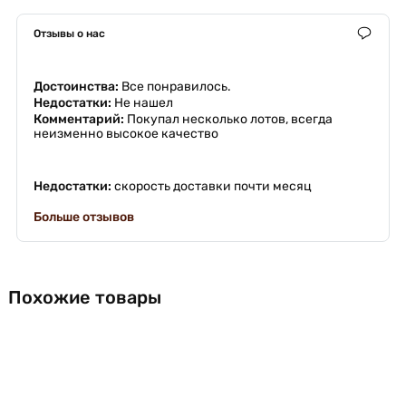
Отзывы о нас
Достоинства:
Все понравилось.
Недостатки:
Не нашел
Комментарий:
Покупал несколько лотов, всегда
неизменно высокое качество
Недостатки:
скорость доставки почти месяц
Больше отзывов
Похожие товары