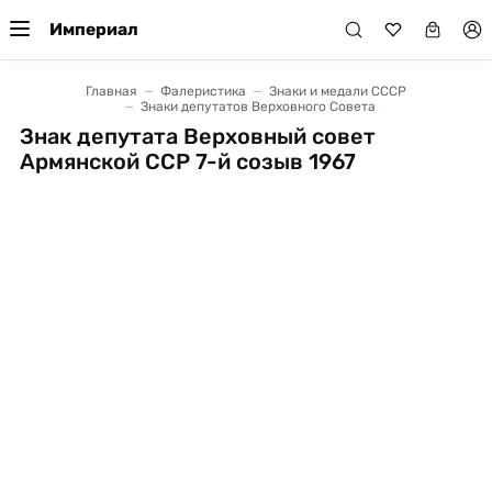
Империал
Главная
Фалеристика
Знаки и медали СССР
Знаки депутатов Верховного Совета
Знак депутата Верховный совет
Армянской ССР 7-й созыв 1967