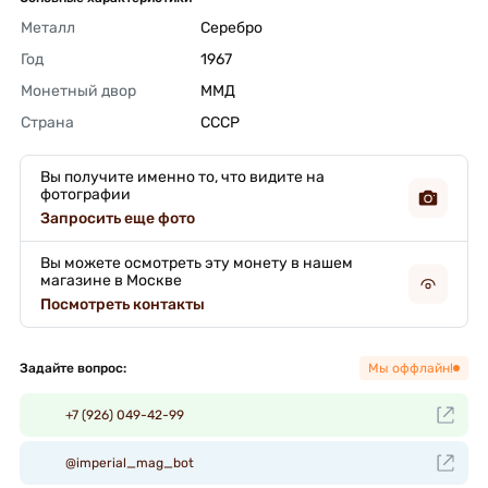
Металл
Серебро 
Год
1967 
Монетный двор
ММД 
Страна
СССР 
Вы получите именно то, что видите на
фотографии
Запросить еще фото
Вы можете осмотреть эту монету в нашем
магазине в Москве
Посмотреть контакты
Задайте вопрос:
Мы оффлайн!
+7 (926) 049-42-99
@imperial_mag_bot