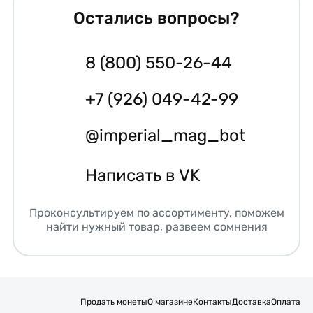
Остались вопросы?
8 (800) 550-26-44
+7 (926) 049-42-99
@imperial_mag_bot
Написать в VK
Проконсультируем по ассортименту, поможем
найти нужный товар, развеем сомнения
Продать монеты
О магазине
Контакты
Доставка
Оплата