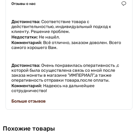
Отзывы о нас
Достоинства:
Соответствие товара с
действительностью, индивидуальный подход к
клиенту. Решение проблем.
Недостатки:
Не нашёл.
Комментарий:
Всё отлично, заказом доволен. Всего
самого хорошего Вам.
Достоинства:
Очень понравилась оперативность ,с
которой была осуществлена связь со мной после
заказа монеты в магазине "ИМПЕРИАЛ",а также
оперативность отправки товара,после оплаты.
Комментарий:
Надеюсь на дальнейшее
сотрудничество!
Больше отзывов
Похожие товары