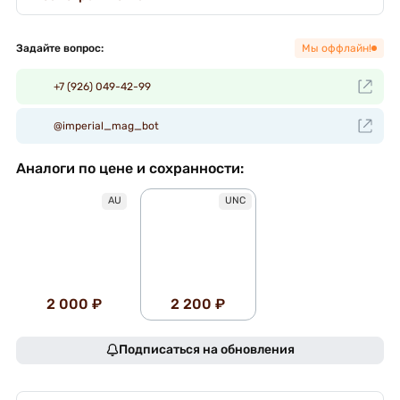
Задайте вопрос:
Мы оффлайн!
+7 (926) 049-42-99
@imperial_mag_bot
Аналоги по цене и сохранности:
AU
UNC
2 000 ₽
2 200 ₽
Подписаться на обновления