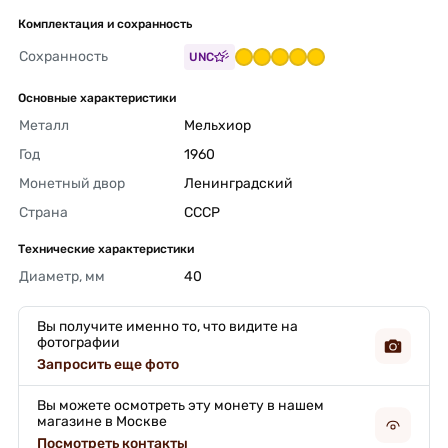
Комплектация и сохранность
Сохранность
UNC
Основные характеристики
Металл
Мельхиор 
Год
1960 
Монетный двор
Ленинградский 
Страна
СССР 
Технические характеристики
Диаметр, мм
40 
Вы получите именно то, что видите на
фотографии
Запросить еще фото
Вы можете осмотреть эту монету в нашем
магазине в Москве
Посмотреть контакты