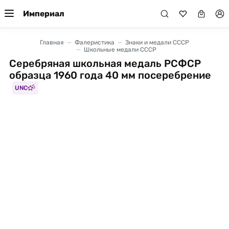
Империал
Главная
Фалеристика
Знаки и медали СССР
Школьные медали СССР
Серебряная школьная медаль РСФСР
образца 1960 года 40 мм посеребрение
UNC