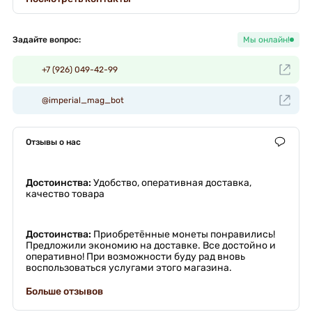
Задайте вопрос:
Мы онлайн!
+7 (926) 049-42-99
@imperial_mag_bot
Отзывы о нас
Достоинства:
Удобство, оперативная доставка,
качество товара
Достоинства:
Приобретённые монеты понравились!
Предложили экономию на доставке. Все достойно и
оперативно! При возможности буду рад вновь
воспользоваться услугами этого магазина.
Больше отзывов