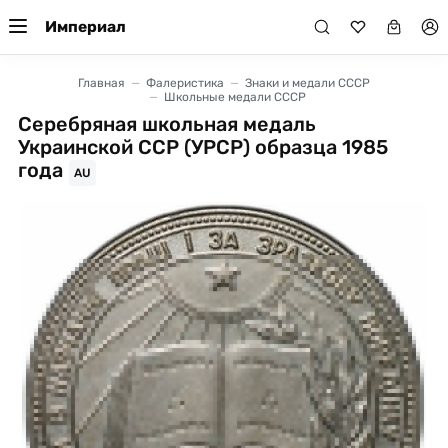
Империал
Главная
Фалеристика
Знаки и медали СССР
Школьные медали СССР
Серебряная школьная медаль
Украинской ССР (УРСР) образца 1985
года
AU