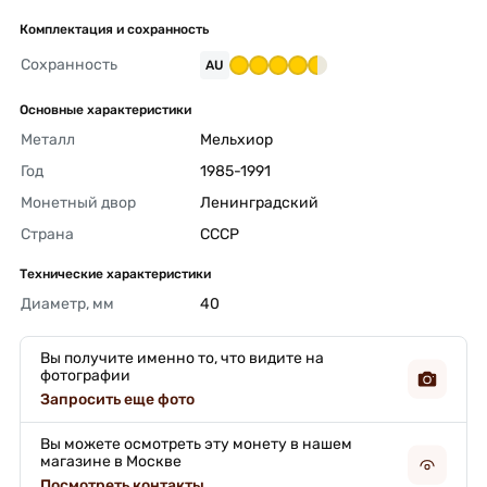
Комплектация и сохранность
Сохранность
AU
Основные характеристики
Металл
Мельхиор 
Год
1985-1991 
Монетный двор
Ленинградский 
Страна
СССР 
Технические характеристики
Диаметр, мм
40 
Вы получите именно то, что видите на
фотографии
Запросить еще фото
Вы можете осмотреть эту монету в нашем
магазине в Москве
Посмотреть контакты