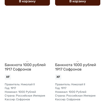
В
корзину
В
корзину
Банкнота 1000 рублей
Банкнота 1000 рублей
1917 Софронов
1917 Софронов
XF
XF
Правитель: Николай II
Правитель: Николай II
Год: 1917
Год: 1917
Номинал: 1000 Рублей
Номинал: 1000 Рублей
Страна: Российская Империя
Страна: Российская Империя
Кассир: Софронов
Кассир: Софронов