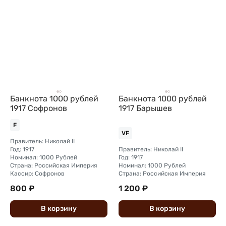
Банкнота 1000 рублей
Банкнота 1000 рублей
1917 Софронов
1917 Барышев
F
VF
Правитель: Николай II
Год: 1917
Правитель: Николай II
Номинал: 1000 Рублей
Год: 1917
Страна: Российская Империя
Номинал: 1000 Рублей
Кассир: Софронов
Страна: Российская Империя
800 ₽
1 200 ₽
В
корзину
В
корзину