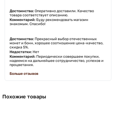
Достоинства:
Оперативно доставили. Качество
товара соответствует описанию.
Комментарий:
Буду рекомендовать магазин
знакомым. Спасибо!
Достоинства:
Прекрасный выбор отечественных
монет и бонн, хорошее соотношение цена-качество,
скидка 5%.
Недостатки:
Нет
Комментарий:
Периодически совершаем покупки,
надеемся на дальнейшее сотрудничество, успехов и
процветания.
Больше отзывов
Похожие товары