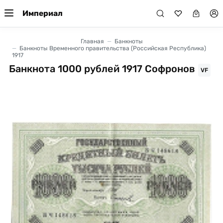
Империал
Главная
Банкноты
Банкноты Временного правительства (Российская Республика)
1917
Банкнота 1000 рублей 1917 Софронов
VF