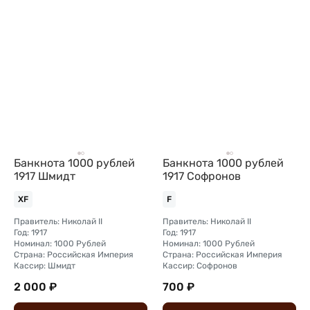
Банкнота 1000 рублей
Банкнота 1000 рублей
1917 Шмидт
1917 Софронов
XF
F
Правитель: Николай II
Правитель: Николай II
Год: 1917
Год: 1917
Номинал: 1000 Рублей
Номинал: 1000 Рублей
Страна: Российская Империя
Страна: Российская Империя
Кассир: Шмидт
Кассир: Софронов
2 000 ₽
700 ₽