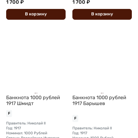
1 700 ₽
1 700 ₽
В
корзину
В
корзину
Банкнота 1000 рублей
Банкнота 1000 рублей
1917 Шмидт
1917 Барышев
F
F
Правитель: Николай II
Год: 1917
Правитель: Николай II
Номинал: 1000 Рублей
Год: 1917