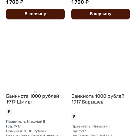
1 700 ₽
1 700 ₽
В
корзину
В
корзину
Банкнота 1000 рублей
Банкнота 1000 рублей
1917 Шмидт
1917 Барышев
F
F
Правитель: Николай II
Год: 1917
Правитель: Николай II
Номинал: 1000 Рублей
Год: 1917