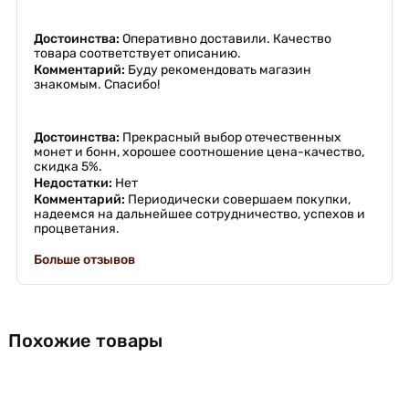
Достоинства:
Оперативно доставили. Качество
товара соответствует описанию.
Комментарий:
Буду рекомендовать магазин
знакомым. Спасибо!
Достоинства:
Прекрасный выбор отечественных
монет и бонн, хорошее соотношение цена-качество,
скидка 5%.
Недостатки:
Нет
Комментарий:
Периодически совершаем покупки,
надеемся на дальнейшее сотрудничество, успехов и
процветания.
Больше отзывов
Похожие товары