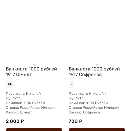
Банкнота 1000 рублей
Банкнота 1000 рублей
1917 Шмидт
1917 Софронов
XF
F
Правитель: Николай II
Правитель: Николай II
Год: 1917
Год: 1917
Номинал: 1000 Рублей
Номинал: 1000 Рублей
Страна: Российская Империя
Страна: Российская Империя
Кассир: Шмидт
Кассир: Софронов
2 000 ₽
700 ₽