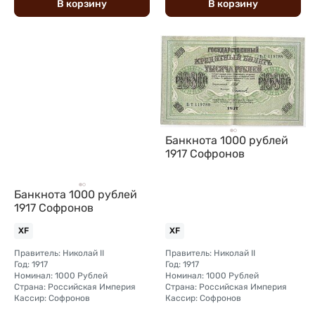
В
корзину
В
корзину
Банкнота 1000 рублей
1917 Софронов
Банкнота 1000 рублей
1917 Софронов
XF
XF
Правитель: Николай II
Правитель: Николай II
Год: 1917
Год: 1917
Номинал: 1000 Рублей
Номинал: 1000 Рублей
Страна: Российская Империя
Страна: Российская Империя
Кассир: Софронов
Кассир: Софронов