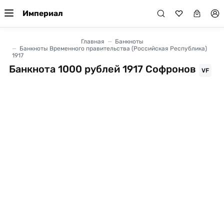
Империал
Главная
Банкноты
Банкноты Временного правительства (Российская Республика)
1917
Банкнота 1000 рублей 1917 Софронов
VF