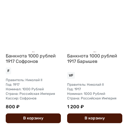
Банкнота 1000 рублей
Банкнота 1000 рублей
1917 Софронов
1917 Барышев
F
VF
Правитель: Николай II
Год: 1917
Правитель: Николай II
Номинал: 1000 Рублей
Год: 1917
Страна: Российская Империя
Номинал: 1000 Рублей
Кассир: Софронов
Страна: Российская Империя
800 ₽
1 200 ₽
В
корзину
В
корзину