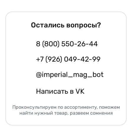
Остались вопросы?
8 (800) 550-26-44
+7 (926) 049-42-99
@imperial_mag_bot
Написать в VK
Проконсультируем по ассортименту, поможем
найти нужный товар, развеем сомнения