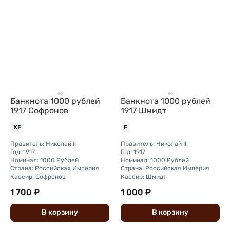
Банкнота 1000 рублей
Банкнота 1000 рублей
1917 Софронов
1917 Шмидт
XF
F
Правитель: Николай II
Правитель: Николай II
Год: 1917
Год: 1917
Номинал: 1000 Рублей
Номинал: 1000 Рублей
Страна: Российская Империя
Страна: Российская Империя
Кассир: Софронов
Кассир: Шмидт
1 700 ₽
1 000 ₽
В
корзину
В
корзину