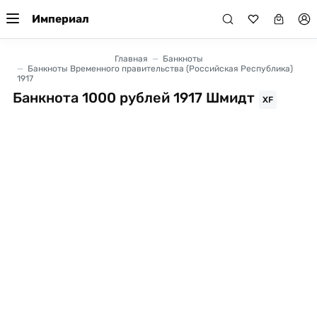
Империал
Главная
Банкноты
Банкноты Временного правительства (Российская Республика)
1917
Банкнота 1000 рублей 1917 Шмидт
XF