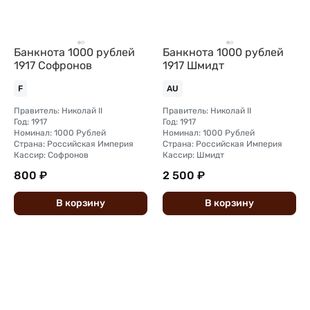
Банкнота 1000 рублей
Банкнота 1000 рублей
1917 Софронов
1917 Шмидт
F
AU
Правитель: Николай II
Правитель: Николай II
Год: 1917
Год: 1917
Номинал: 1000 Рублей
Номинал: 1000 Рублей
Страна: Российская Империя
Страна: Российская Империя
Кассир: Софронов
Кассир: Шмидт
800 ₽
2 500 ₽
В
корзину
В
корзину