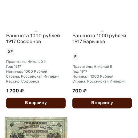
Банкнота 1000 рублей
Банкнота 1000 рублей
1917 Софронов
1917 Барышев
XF
F
Правитель: Николай II
Год: 1917
Правитель: Николай II
Номинал: 1000 Рублей
Год: 1917
Страна: Российская Империя
Номинал: 1000 Рублей
Кассир: Софронов
Страна: Российская Империя
1 700 ₽
700 ₽
В
корзину
В
корзину