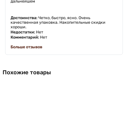
дальнейшем
Достоинства:
Четко, быстро, ясно. Очень
качественная упаковка. Накопительные скидки
хороши.
Недостатки:
Нет
Комментарий:
Нет
Больше отзывов
Похожие товары