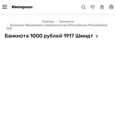
Империал
Главная
Банкноты
Банкноты Временного правительства (Российская Республика)
1917
Банкнота 1000 рублей 1917 Шмидт
F