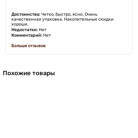
Достоинства:
Четко, быстро, ясно. Очень
качественная упаковка. Накопительные скидки
хороши.
Недостатки:
Нет
Комментарий:
Нет
Больше отзывов
Похожие товары