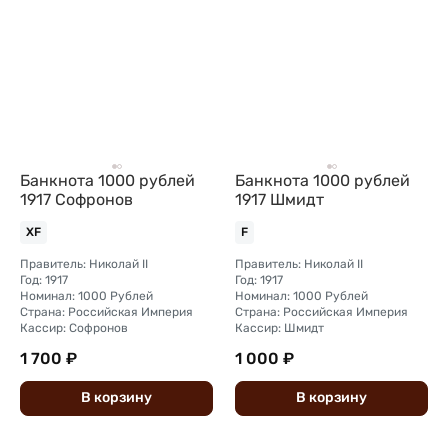
Банкнота 1000 рублей
Банкнота 1000 рублей
1917 Софронов
1917 Шмидт
XF
F
Правитель: Николай II
Правитель: Николай II
Год: 1917
Год: 1917
Номинал: 1000 Рублей
Номинал: 1000 Рублей
Страна: Российская Империя
Страна: Российская Империя
Кассир: Софронов
Кассир: Шмидт
1 700 ₽
1 000 ₽
В
корзину
В
корзину