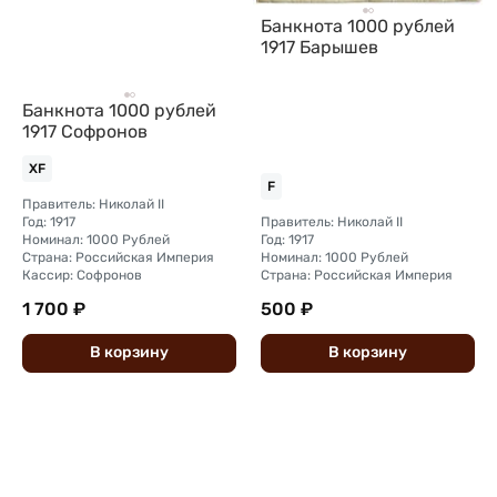
Банкнота 1000 рублей
1917 Барышев
Банкнота 1000 рублей
1917 Софронов
XF
F
Правитель: Николай II
Год: 1917
Правитель: Николай II
Номинал: 1000 Рублей
Год: 1917
Страна: Российская Империя
Номинал: 1000 Рублей
Кассир: Софронов
Страна: Российская Империя
1 700 ₽
500 ₽
В
корзину
В
корзину