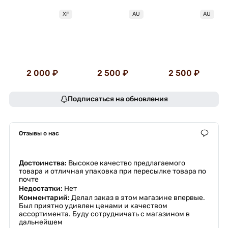
XF
AU
AU
2 000 ₽
2 500 ₽
2 500 ₽
Подписаться на обновления
Отзывы о нас
Достоинства:
Высокое качество предлагаемого
товара и отличная упаковка при пересылке товара по
почте
Недостатки:
Нет
Комментарий:
Делал заказ в этом магазине впервые.
Был приятно удивлен ценами и качеством
ассортимента. Буду сотрудничать с магазином в
дальнейшем