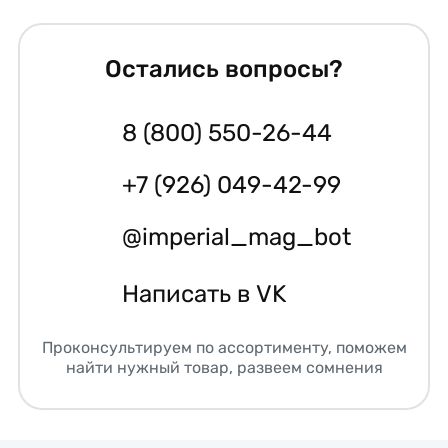
Остались вопросы?
8 (800) 550-26-44
+7 (926) 049-42-99
@imperial_mag_bot
Написать в VK
Проконсультируем по ассортименту, поможем
найти нужный товар, развеем сомнения