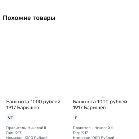
Похожие товары
Банкнота 1000 рублей
Банкнота 1000 рублей
1917 Барышев
1917 Барышев
VF
F
Правитель: Николай II
Правитель: Николай II
Год: 1917
Год: 1917
Номинал: 1000 Рублей
Номинал: 1000 Рублей