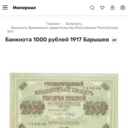
Империал
Главная
Банкноты
Банкноты Временного правительства (Российская Республика)
1917
Банкнота 1000 рублей 1917 Барышев
XF