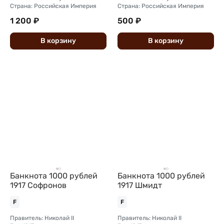
Страна: Российская Империя
Страна: Российская Империя
1 200 ₽
500 ₽
В
корзину
В
корзину
Банкнота 1000 рублей
Банкнота 1000 рублей
1917 Софронов
1917 Шмидт
F
F
Правитель: Николай II
Правитель: Николай II