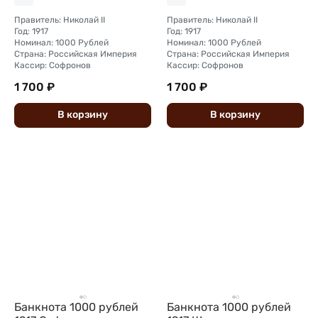
Правитель: Николай II
Правитель: Николай II
Год: 1917
Год: 1917
Номинал: 1000 Рублей
Номинал: 1000 Рублей
Страна: Российская Империя
Страна: Российская Империя
Кассир: Софронов
Кассир: Софронов
1 700 ₽
1 700 ₽
В
корзину
В
корзину
Банкнота 1000 рублей
Банкнота 1000 рублей