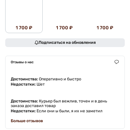
1 700 ₽
1 700 ₽
1 700 ₽
Подписаться на обновления
Отзывы о нас
Достоинства:
Оперативно и быстро
Недостатки:
Шет
Достоинства:
Курьер был вежлив, точен и в день
заказа доставил товар
Недостатки:
Если они ы были, я их не заметил
Больше отзывов