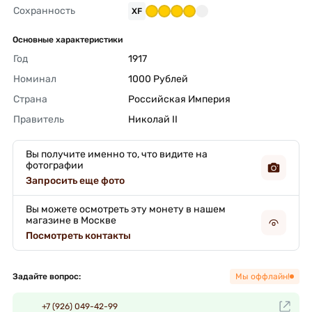
Сохранность
XF
Основные характеристики
Год
1917 
Номинал
1000 Рублей 
Страна
Российская Империя 
Правитель
Николай II 
Вы получите именно то, что видите на
фотографии
Запросить еще фото
Вы можете осмотреть эту монету в нашем
магазине в Москве
Посмотреть контакты
Задайте вопрос:
Мы оффлайн!
+7 (926) 049-42-99