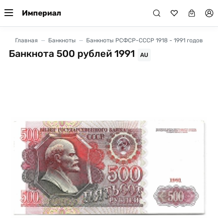
Империал
Главная
Банкноты
Банкноты РСФСР-СССР 1918 - 1991 годов
Банкнота 500 рублей 1991
AU