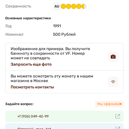
Сохранность
AU
Основные характеристики
Год
1991 
Номинал
500 Рублей 
Изображение для примера. Вы получите
банкноту в сохранности от VF. Номер
может не совпадать
Запросить еще фото
Вы можете осмотреть эту монету в нашем
магазине в Москве
Посмотреть контакты
Задайте вопрос:
Мы оффлайн!
+7 (926) 049-42-99
@imperial_mag_bot