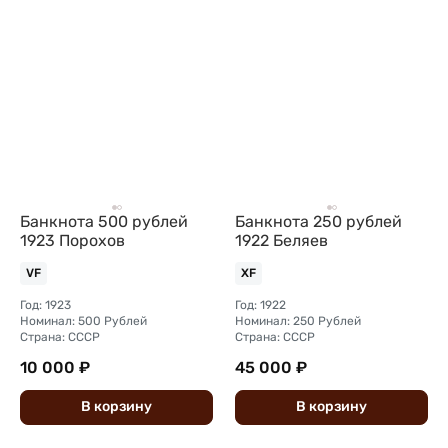
Банкнота 500 рублей
Банкнота 250 рублей
1923 Порохов
1922 Беляев
VF
XF
Год: 1923
Год: 1922
Номинал: 500 Рублей
Номинал: 250 Рублей
Страна: СССР
Страна: СССР
10 000 ₽
45 000 ₽
В
корзину
В
корзину