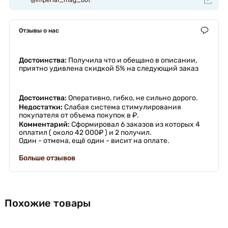
Отзывы о нас
Достоинства:
Получила что и обещано в описании,
приятно удивлена скидкой 5% на следующий заказ
Достоинства:
Оперативно, гибко, не сильно дорого.
Недостатки:
Слабая система стимулирования
покупателя от объема покупок в ₽.
Комментарий:
Сформировал 6 заказов из которых 4
оплатил ( около 42 000₽ ) и 2 получил.
Один - отмена, ещё один - висит на оплате.
Больше отзывов
Похожие товары