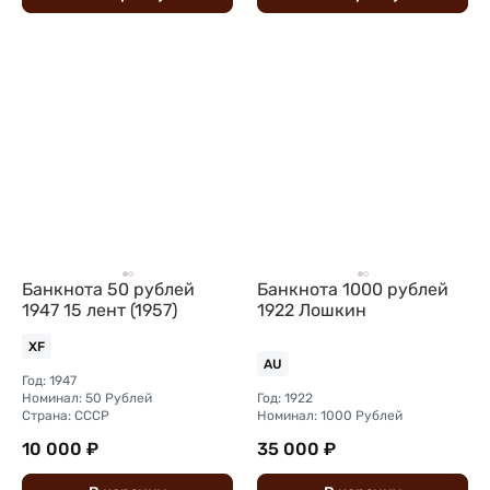
Банкнота 50 рублей
Банкнота 1000 рублей
1947 15 лент (1957)
1922 Лошкин
XF
AU
Год: 1947
Номинал: 50 Рублей
Год: 1922
Страна: СССР
Номинал: 1000 Рублей
10 000 ₽
35 000 ₽