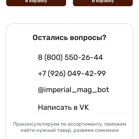
В
корзину
В
корзину
Остались вопросы?
8 (800) 550-26-44
+7 (926) 049-42-99
@imperial_mag_bot
Написать в VK
Проконсультируем по ассортименту, поможем
найти нужный товар, развеем сомнения