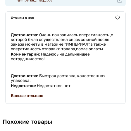
@imperial_mag_bot
Отзывы о нас
Достоинства:
Очень понравилась оперативность ,с
которой была осуществлена связь со мной после
заказа монеты в магазине "ИМПЕРИАЛ",а также
оперативность отправки товара,после оплаты.
Комментарий:
Надеюсь на дальнейшее
сотрудничество!
Достоинства:
Быстрая доставка, качественная
упаковка.
Недостатки:
Недостатков нет.
Больше отзывов
Похожие товары