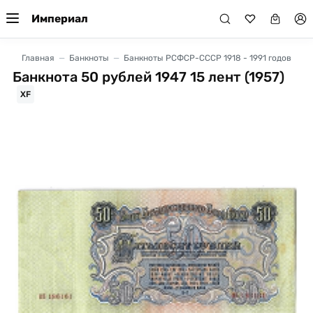
Империал
Главная
Банкноты
Банкноты РСФСР-СССР 1918 - 1991 годов
Банкнота 50 рублей 1947 15 лент (1957)
XF