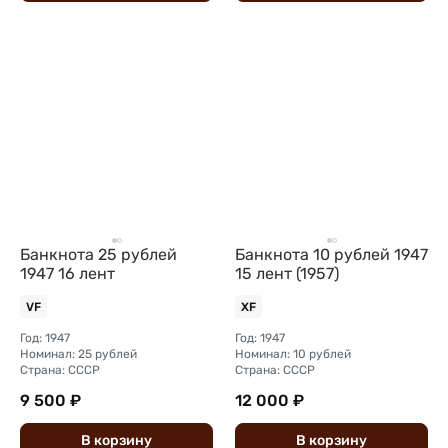
Банкнота 25 рублей
Банкнота 10 рублей 1947
1947 16 лент
15 лент (1957)
VF
XF
Год: 1947
Год: 1947
Номинал: 25 рублей
Номинал: 10 рублей
Страна: СССР
Страна: СССР
9 500 ₽
12 000 ₽
В
корзину
В
корзину