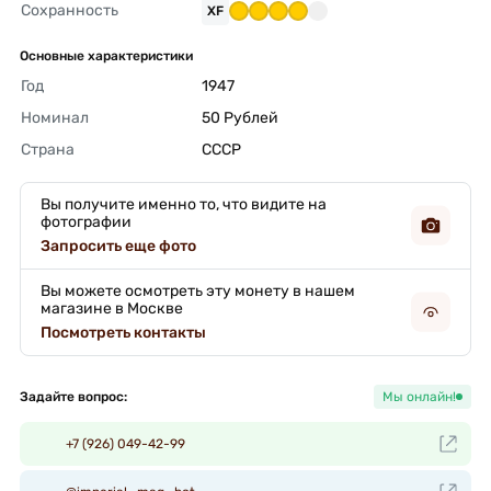
Сохранность
XF
Основные характеристики
Год
1947 
Номинал
50 Рублей 
Страна
СССР 
Вы получите именно то, что видите на
фотографии
Запросить еще фото
Вы можете осмотреть эту монету в нашем
магазине в Москве
Посмотреть контакты
Задайте вопрос:
Мы онлайн!
+7 (926) 049-42-99