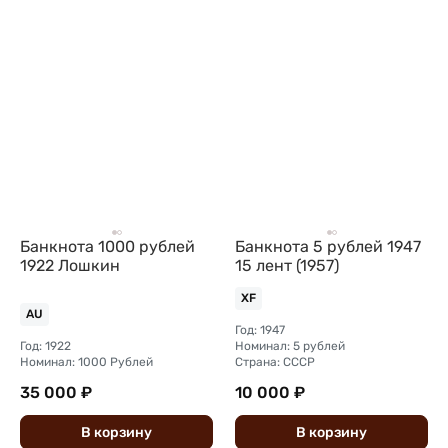
Банкнота 1000 рублей
Банкнота 5 рублей 1947
1922 Лошкин
15 лент (1957)
XF
AU
Год: 1947
Год: 1922
Номинал: 5 рублей
Номинал: 1000 Рублей
Страна: СССР
35 000 ₽
10 000 ₽
В
корзину
В
корзину