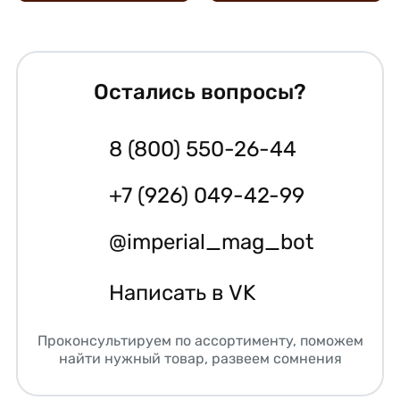
Остались вопросы?
8 (800) 550-26-44
+7 (926) 049-42-99
@imperial_mag_bot
Написать в VK
Проконсультируем по ассортименту, поможем
найти нужный товар, развеем сомнения