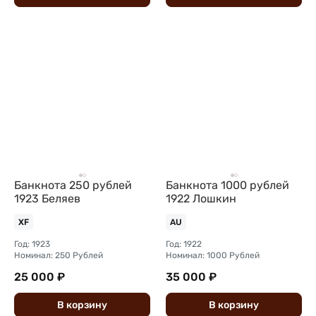
Банкнота 250 рублей
Банкнота 1000 рублей
1923 Беляев
1922 Лошкин
XF
AU
Год: 1923
Год: 1922
Номинал: 250 Рублей
Номинал: 1000 Рублей
25 000 ₽
35 000 ₽
В
корзину
В
корзину