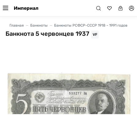
Империал
Главная
Банкноты
Банкноты РСФСР-СССР 1918 - 1991 годов
Банкнота 5 червонцев 1937
VF