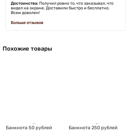
Достоинства:
Получил ровно то, что заказывал, что
видел на экране. Доставили быстро и бесплатно.
Всем доволен!
Больше отзывов
Похожие товары
Банкнота 50 рублей
Банкнота 250 рублей