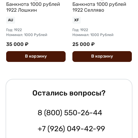
Банкнота 1000 рублей
Банкнота 1000 рублей
1922 Лошкин
1922 Селляво
AU
XF
Год: 1922
Год: 1922
Номинал: 1000 Рублей
Номинал: 1000 Рублей
35 000 ₽
25 000 ₽
В
корзину
В
корзину
Остались вопросы?
8 (800) 550-26-44
+7 (926) 049-42-99