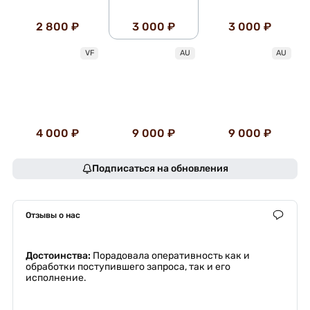
2 800 ₽
3 000 ₽
3 000 ₽
VF
AU
AU
4 000 ₽
9 000 ₽
9 000 ₽
Подписаться на обновления
Отзывы о нас
Достоинства:
Порадовала оперативность как и
обработки поступившего запроса, так и его
исполнение.