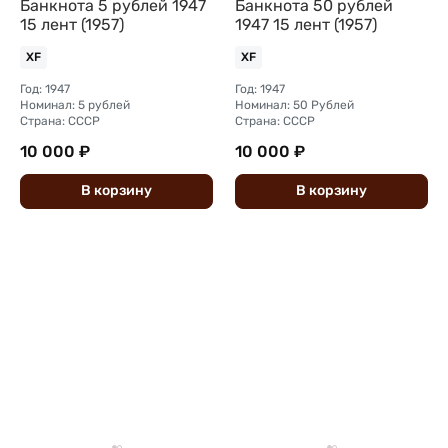
Банкнота 5 рублей 1947
Банкнота 50 рублей
15 лент (1957)
1947 15 лент (1957)
XF
XF
Год: 1947
Год: 1947
Номинал: 5 рублей
Номинал: 50 Рублей
Страна: СССР
Страна: СССР
10 000 ₽
10 000 ₽
В
корзину
В
корзину