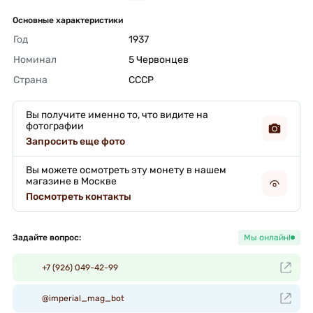
Основные характеристики
Год
1937 
Номинал
5 Червонцев 
Страна
СССР 
Вы получите именно то, что видите на
фотографии
Запросить еще фото
Вы можете осмотреть эту монету в нашем
магазине в Москве
Посмотреть контакты
Задайте вопрос:
Мы онлайн!
+7 (926) 049-42-99
@imperial_mag_bot