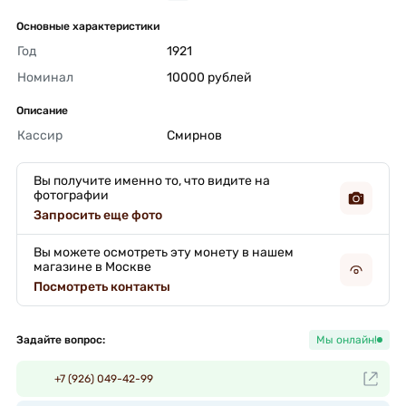
Основные характеристики
Год
1921 
Номинал
10000 рублей 
Описание
Кассир
Смирнов 
Вы получите именно то, что видите на
фотографии
Запросить еще фото
Вы можете осмотреть эту монету в нашем
магазине в Москве
Посмотреть контакты
Задайте вопрос:
Мы онлайн!
+7 (926) 049-42-99