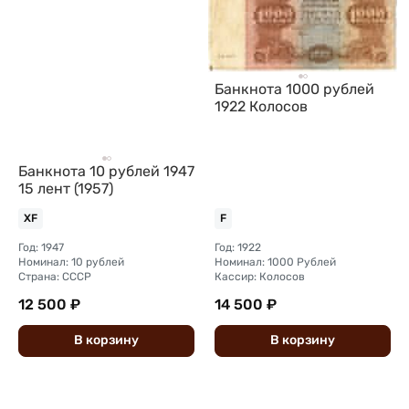
Банкнота 1000 рублей
1922 Колосов
Банкнота 10 рублей 1947
15 лент (1957)
XF
F
Год: 1947
Год: 1922
Номинал: 10 рублей
Номинал: 1000 Рублей
Страна: СССР
Кассир: Колосов
12 500 ₽
14 500 ₽
В
корзину
В
корзину