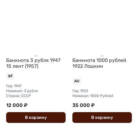
Банкнота 3 рубля 1947
Банкнота 1000 рублей
15 лент (1957)
1922 Лошкин
XF
AU
Год: 1947
Номинал: 3 рубля
Год: 1922
Страна: СССР
Номинал: 1000 Рублей
12 000 ₽
35 000 ₽
В
корзину
В
корзину