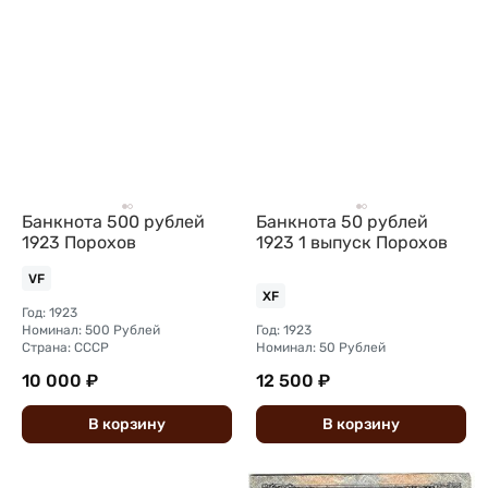
Банкнота 500 рублей
Банкнота 50 рублей
1923 Порохов
1923 1 выпуск Порохов
VF
XF
Год: 1923
Номинал: 500 Рублей
Год: 1923
Страна: СССР
Номинал: 50 Рублей
10 000 ₽
12 500 ₽
В
корзину
В
корзину