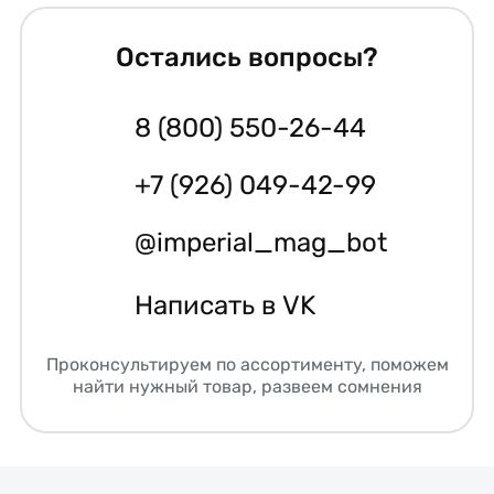
Остались вопросы?
8 (800) 550-26-44
+7 (926) 049-42-99
@imperial_mag_bot
Написать в VK
Проконсультируем по ассортименту, поможем
найти нужный товар, развеем сомнения