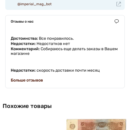
@imperial_mag_bot
Отзывы о нас
Достоинства:
Все понравилось.
Недостатки:
Недостатков нет
Комментарий:
Собираюсь еще делать заказы в Вашем
магазине
Недостатки:
скорость доставки почти месяц
Больше отзывов
Похожие товары