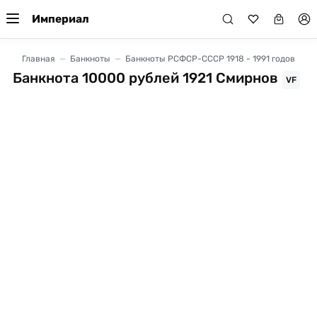
Империал
Главная
Банкноты
Банкноты РСФСР-СССР 1918 - 1991 годов
Банкнота 10000 рублей 1921 Смирнов
VF